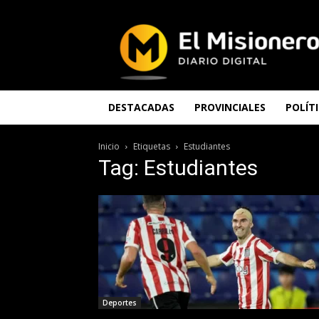
El
Misionero
DESTACADAS
PROVINCIALES
POLÍT
Inicio
Etiquetas
Estudiantes
Tag: Estudiantes
Deportes