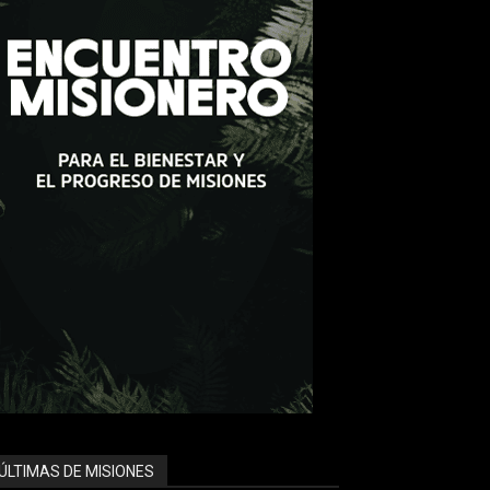
ÚLTIMAS DE MISIONES