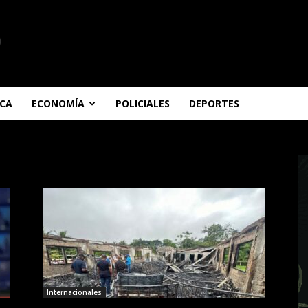
ICA
ECONOMÍA
POLICIALES
DEPORTES
Internacionales