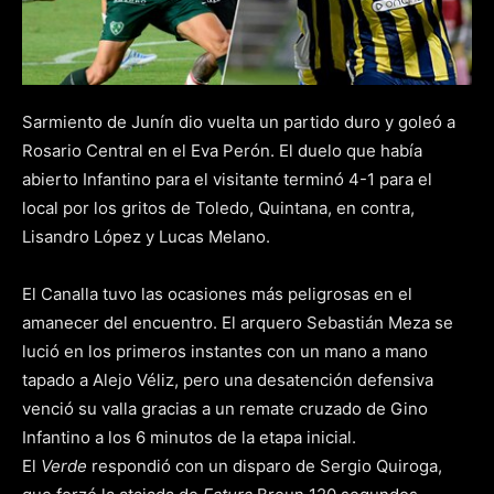
Sarmiento de Junín dio vuelta un partido duro y goleó a
Rosario Central en el Eva Perón. El duelo que había
abierto Infantino para el visitante terminó 4-1 para el
local por los gritos de Toledo, Quintana, en contra,
Lisandro López y Lucas Melano.
El Canalla tuvo las ocasiones más peligrosas en el
amanecer del encuentro. El arquero Sebastián Meza se
lució en los primeros instantes con un mano a mano
tapado a Alejo Véliz, pero una desatención defensiva
venció su valla gracias a un remate cruzado de Gino
Infantino a los 6 minutos de la etapa inicial.
El
Verde
respondió con un disparo de Sergio Quiroga,