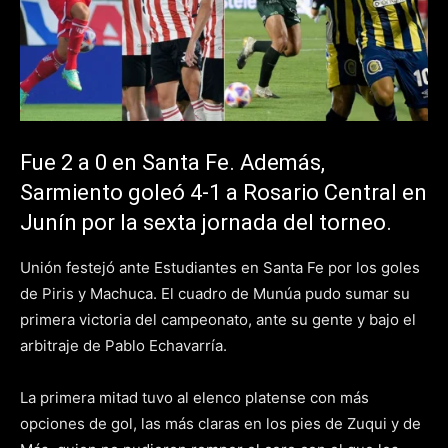
Fue 2 a 0 en Santa Fe. Además,
Sarmiento goleó 4-1 a Rosario Central en
Junín por la sexta jornada del torneo.
Unión festejó ante Estudiantes en Santa Fe por los goles
de Piris y Machuca. El cuadro de Munúa pudo sumar su
primera victoria del campeonato, ante su gente y bajo el
arbitraje de Pablo Echavarría.
La primera mitad tuvo al elenco platense con más
opciones de gol, las más claras en los pies de Zuqui y de