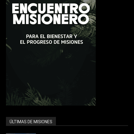
ÚLTIMAS DE MISIONES