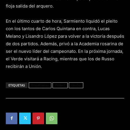
floja salida del arquero.
En el último cuarto de hora, Sarmiento liquidó el pleito
con los tantos de Carlos Quintana en contra, Lucas
Melano y Lisandro López para volver a la victoria después
de dos partidos. Además, privó a la Academia rosarina de
ser el nuevo líder del campeonato. En la próxima jornada,
el Verde visitará a Racing, mientras que los de Russo
recibirán a Unión.
ETIQUETAS
Estudiantes
Fútbol
Unión