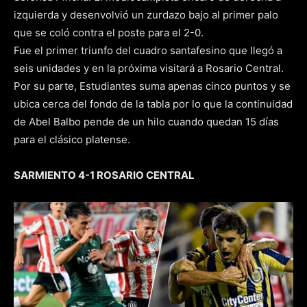
izquierda y desenvolvió un zurdazo bajo al primer palo
que se coló contra el poste para el 2-0.
Fue el primer triunfo del cuadro santafesino que llegó a
seis unidades y en la próxima visitará a Rosario Central.
Por su parte, Estudiantes suma apenas cinco puntos y se
ubica cerca del fondo de la tabla por lo que la continuidad
de Abel Balbo pende de un hilo cuando quedan 15 días
para el clásico platense.
SARMIENTO 4-1 ROSARIO CENTRAL