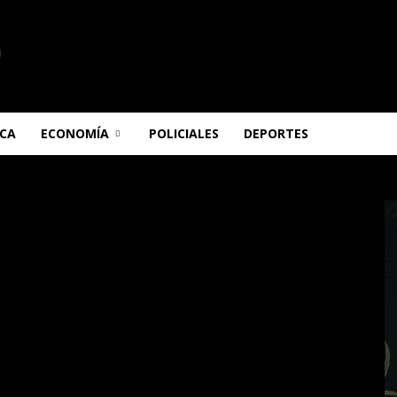
ICA
ECONOMÍA
POLICIALES
DEPORTES