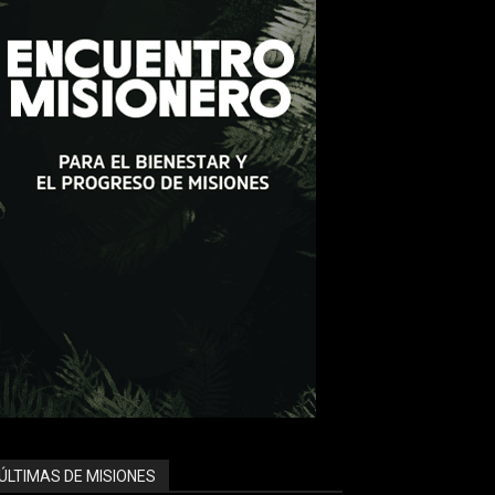
ÚLTIMAS DE MISIONES