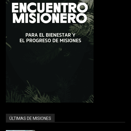
ÚLTIMAS DE MISIONES