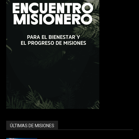
ÚLTIMAS DE MISIONES