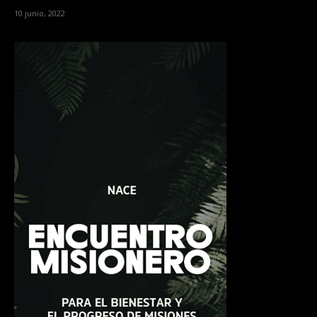
10 junio, 2022