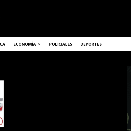
ICA
ECONOMÍA
POLICIALES
DEPORTES