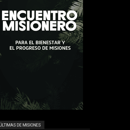
ÚLTIMAS DE MISIONES