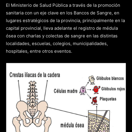
El Ministerio de Salud Pública a través de la promoción
sanitaria con un eje clave en los Bancos de Sangre, en
lugares estratégicos de la provincia, principalmente en la
capital provincial, lleva adelante el registro de médula
ósea con charlas y colectas de sangre en las distintas
localidades, escuelas, colegios, municipalidades,
hospitales, entre otros eventos.