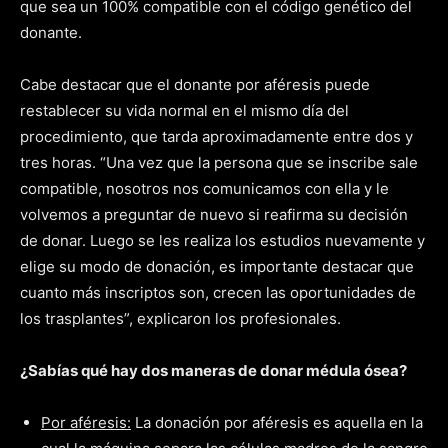
que sea un 100% compatible con el código genético del
donante.
Cabe destacar que el donante por aféresis puede
restablecer su vida normal en el mismo día del
procedimiento, que tarda aproximadamente entre dos y
tres horas. “Una vez que la persona que se inscribe sale
compatible, nosotros nos comunicamos con ella y le
volvemos a preguntar de nuevo si reafirma su decisión
de donar. Luego se les realiza los estudios nuevamente y
elige su modo de donación, es importante destacar que
cuanto más inscriptos son, crecen las oportunidades de
los trasplantes”, explicaron los profesionales.
¿Sabías qué hay dos maneras de donar médula ósea?
Por aféresis:
La donación por aféresis es aquella en la