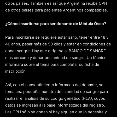
otros países. También es así que Argentina recibe CPH
de otros países para pacientes Argentinos compatibles.
¿Cómo inscribirse para ser donante de Médula Ósea?
Para inscribirse se requiere estar sano, tener entre 18 y
40 años, pesar más de 50 kilos y estar en condiciones de
donar sangre. Hay que dirigirse al BANCO DE SANGRE
más cercano y donar una unidad de sangre. Un técnico
informará sobre el tema para completar su ficha de
inscripción.
Así, con el consentimiento informado del donante, se
toma una pequeña muestra de la unidad de sangre para
realizar el análisis de su código genético (HLA), cuyos
datos se ingresan a la base informatizada del registro.
Las CPH sólo se donan si hay alguien que lo necesite y