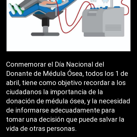
Conmemorar el Día Nacional del
Donante de Médula Ósea, todos los 1 de
abril, tiene como objetivo recordar a los
ciudadanos la importancia de la
donación de médula ósea, y la necesidad
de informarse adecuadamente para
tomar una decisión que puede salvar la
vida de otras personas.