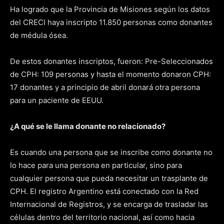
Ha logrado que la Provincia de Misiones según los datos
del CRECI haya inscripto 11.850 personas como donantes
de médula ósea.
De estos donantes inscriptos, fueron: Pre-Seleccionados
de CPH: 109 personas y hasta el momento donaron CPH:
17 donantes y a principio de abril donará otra persona
para un paciente de EEUU.
¿A qué se le llama donante no relacionado?
Es cuando una persona que se inscribe como donante no
lo hace para una persona en particular, sino para
cualquier persona que pueda necesitar un trasplante de
CPH. El registro Argentino está conectado con la Red
Internacional de Registros, y se encarga de trasladar las
células dentro del territorio nacional, así como hacia