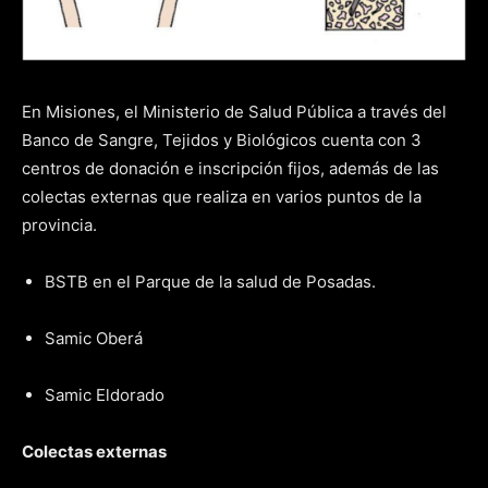
En Misiones, el Ministerio de Salud Pública a través del
Banco de Sangre, Tejidos y Biológicos cuenta con 3
centros de donación e inscripción fijos, además de las
colectas externas que realiza en varios puntos de la
provincia.
BSTB en el Parque de la salud de Posadas.
Samic Oberá
Samic Eldorado
Colectas externas