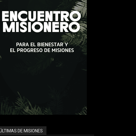
ÚLTIMAS DE MISIONES