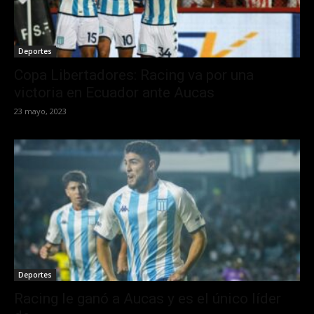
Deportes
Copa Libertadores: Racing va por una
victoria en Ecuador ante Aucas
23 mayo, 2023
Deportes
Racing le ganó a Aucas y es el único líder