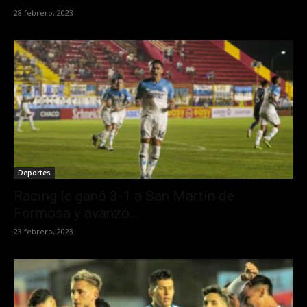
28 febrero, 2023
Deportes
Racing le ganó 3-1 a San Martín de
Formosa y avanzó...
23 febrero, 2023