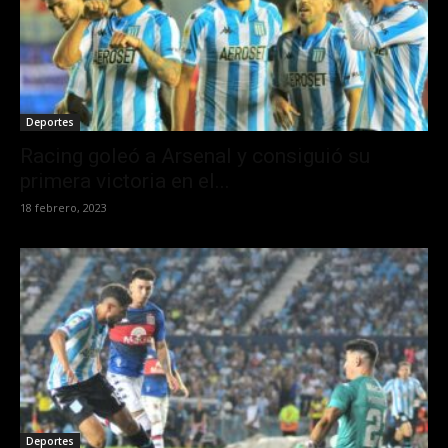
Deportes
Racing goleó a Arsenal y consiguió su
primera victoria en el...
18 febrero, 2023
Deportes