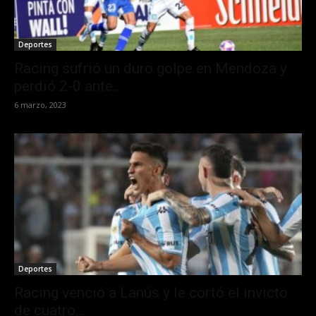
Deportes
Racing sufrió un duro golpe en Mendoza y
perdió 2-0 ante...
6 marzo, 2023
Deportes
Racing venció a Lanús y le cortó el invicto
de cuatro...