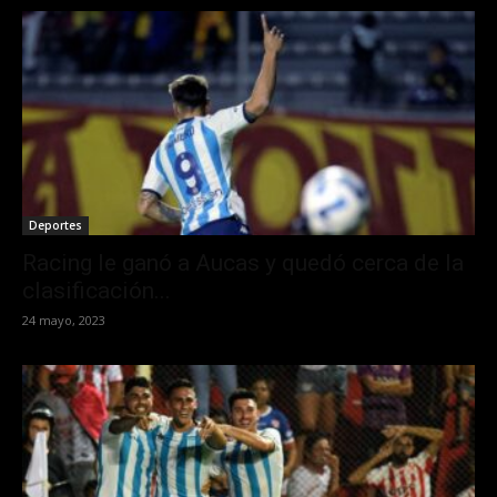
Deportes
Racing le ganó a Aucas y quedó cerca de la
clasificación...
24 mayo, 2023