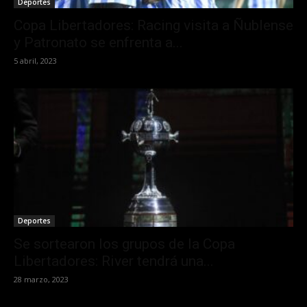
Deportes
Copa Libertadores: Racing visita a Ñublense
y Patronato se enfrenta a...
5 abril, 2023
Deportes
Se sortearon los grupos de la Copa
Libertadores: River tendrá una...
28 marzo, 2023