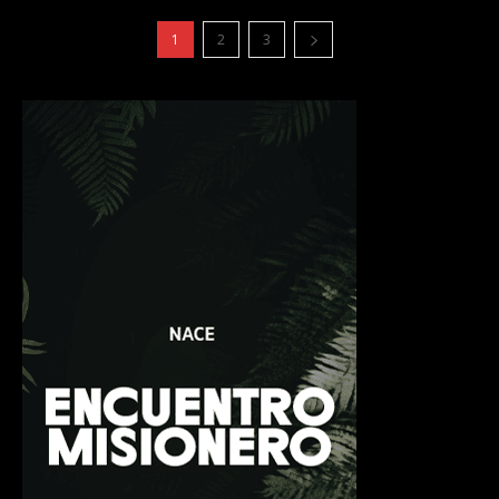
1
2
3