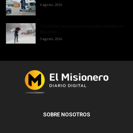
6 agosto, 2026
Continúan las lluvias y tormentas aisladas en
Misiones
5 agosto, 2026
SOBRE NOSOTROS