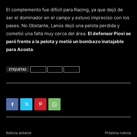
El complemento fue difícil para Racing, ya que dejó de
ser el dominador en el campo y estuvo impreciso con los
pases. No Obstante, Lanús dejó una pelota perdida y
cometió una falta muy cerca del área.
El defensor Piovi se
paró frente a la pelota y metió un bombazo inatajable
para Acosta
.
ETIQUETAS
Fútbol
Lanús
Racing
Noticia anterior
Próxima noticia