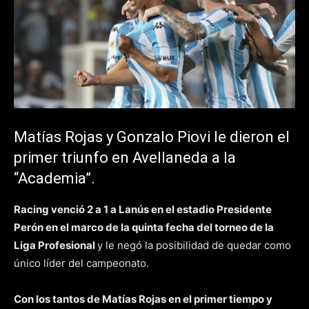
Matías Rojas y Gonzalo Piovi le dieron el
primer triunfo en Avellaneda a la
“Academia”.
Racing venció 2 a 1 a Lanús en el estadio Presidente
Perón en el marco de la quinta fecha del torneo de la
Liga Profesional
y le negó la posibilidad de quedar como
único líder del campeonato.
Con los tantos de Matías Rojas en el primer tiempo y