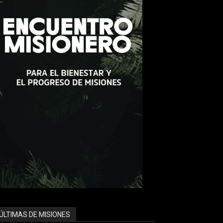
ÚLTIMAS DE MISIONES