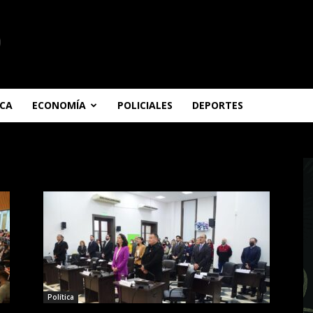
ICA
ECONOMÍA
POLICIALES
DEPORTES
Política