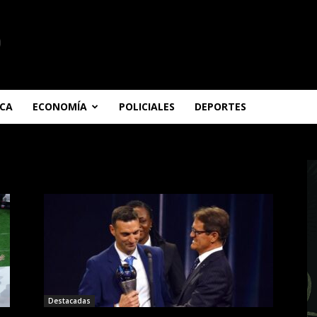
ICA
ECONOMÍA
POLICIALES
DEPORTES
Destacadas