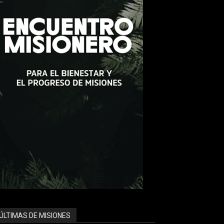
ÚLTIMAS DE MISIONES