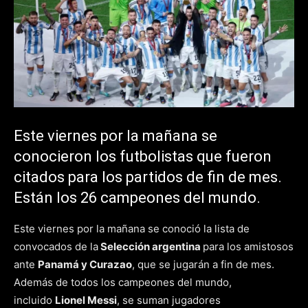
Este viernes por la mañana se
conocieron los futbolistas que fueron
citados para los partidos de fin de mes.
Están los 26 campeones del mundo.
Este viernes por la mañana se conoció la lista de
convocados de la
Selección argentina
para los amistosos
ante
Panamá y Curazao
, que se jugarán a fin de mes.
Además de todos los campeones del mundo,
incluido
Lionel Messi
, se suman jugadores