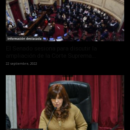
Información destacada
El Senado sesiona para discutir la
ampliación de la Corte Suprema...
22 septiembre, 2022