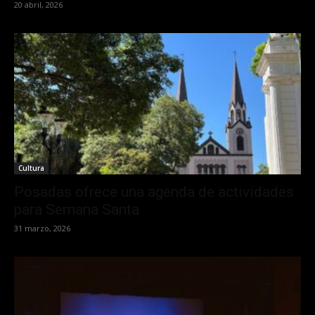
20 abril, 2026
Cultura
Posadas ofrece una agenda de actividades
para Semana Santa
31 marzo, 2026