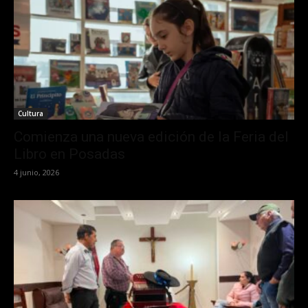
Cultura
Comienza una nueva edición de la Feria del
Libro en Posadas
4 junio, 2026