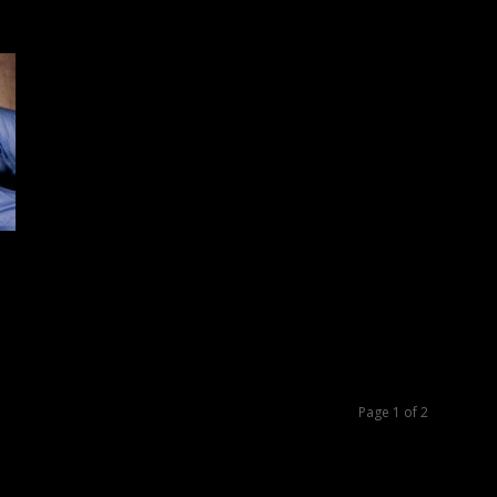
Page 1 of 2