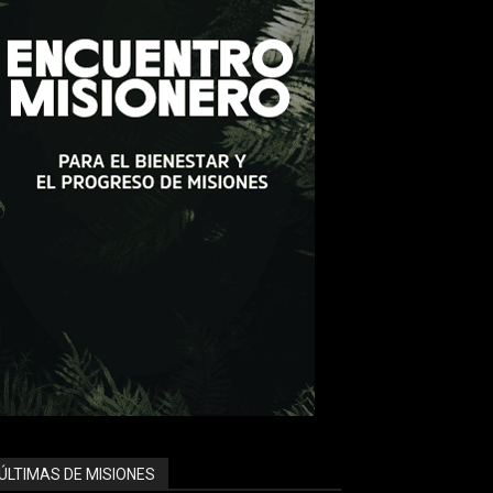
ÚLTIMAS DE MISIONES