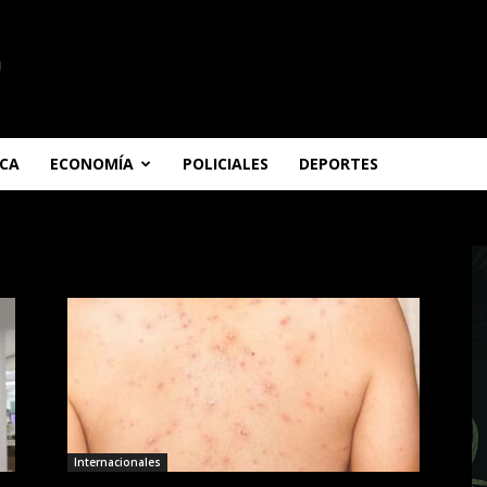
ICA
ECONOMÍA
POLICIALES
DEPORTES
Internacionales