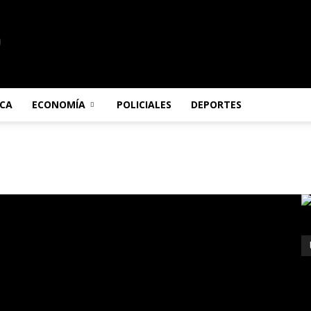
ICA
ECONOMÍA
POLICIALES
DEPORTES