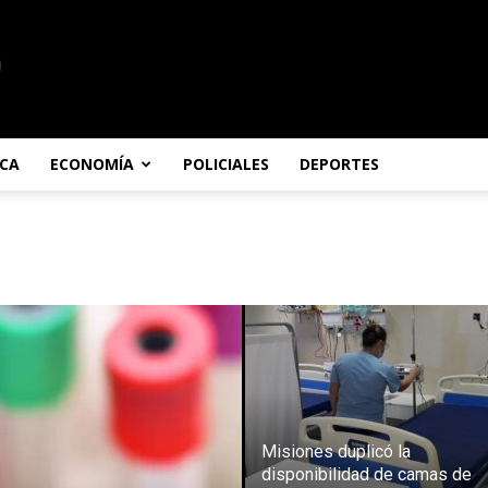
ICA
ECONOMÍA
POLICIALES
DEPORTES
Misiones duplicó la
disponibilidad de camas de