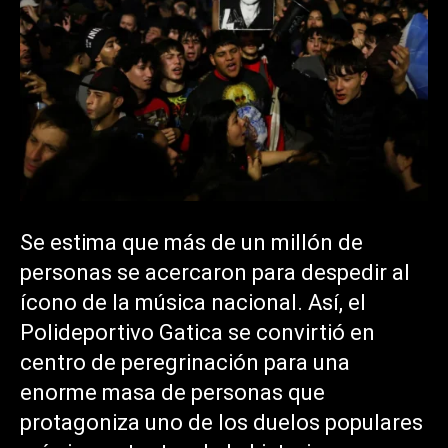
Se estima que más de un millón de
personas se acercaron para despedir al
ícono de la música nacional. Así, el
Polideportivo Gatica se convirtió en
centro de peregrinación para una
enorme masa de personas que
protagoniza uno de los duelos populares