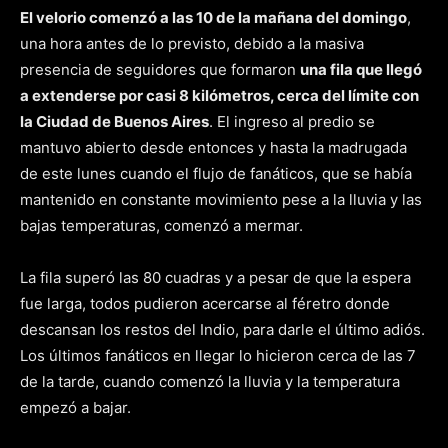
El velorio comenzó a las 10 de la mañana del domingo
,
una hora antes de lo previsto, debido a la masiva
presencia de seguidores que formaron
una fila que llegó
a extenderse por casi 8 kilómetros, cerca del límite con
la Ciudad de Buenos Aires
. El ingreso al predio se
mantuvo abierto desde entonces y hasta la madrugada
de este lunes cuando el flujo de fanáticos, que se había
mantenido en constante movimiento pese a la lluvia y las
bajas temperaturas, comenzó a mermar.
La fila superó las 80 cuadras y a pesar de que la espera
fue larga, todos pudieron acercarse al féretro donde
descansan los restos del Indio, para darle el último adiós.
Los últimos fanáticos en llegar lo hicieron cerca de las 7
de la tarde, cuando comenzó la lluvia y la temperatura
empezó a bajar.