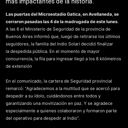
más impactantes de la historia.
Las puertas del Microestadio Gatica, en Avellaneda, se
cerraron pasadas las 4 de la madrugada de este lunes
.
A las 6 el Ministerio de Seguridad de la provincia de
Buenos Aires informó que, luego de retirarse los últimos
seguidores, la familia del Indio Solari decidió finalizar
la despedida pública. En el momento de mayor
concurrencia, la fila para ingresar llegó a los 8 kilómetros
de extensión
En el comunicado, la cartera de Seguridad provincial
remarcó: “Agradecemos a la multitud que se acercó para
despedir a su ídolo, cuidándonos entre todos y
garantizando una movilización en paz. Y se agradece
especialmente a quienes colaboraron y formaron parte
del operativo para despedir al Indio”.