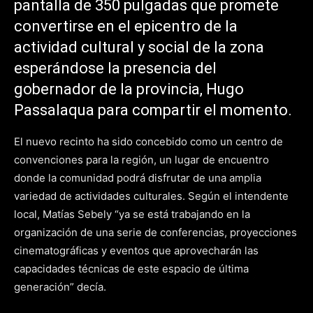
pantalla de 350 pulgadas que promete
convertirse en el epicentro de la
actividad cultural y social de la zona
esperándose la presencia del
gobernador de la provincia, Hugo
Passalaqua para compartir el momento.
El nuevo recinto ha sido concebido como un centro de
convenciones para la región, un lugar de encuentro
donde la comunidad podrá disfrutar de una amplia
variedad de actividades culturales. Según el intendente
local, Matías Sebely “ya se está trabajando en la
organización de una serie de conferencias, proyecciones
cinematográficas y eventos que aprovecharán las
capacidades técnicas de este espacio de última
generación” decía.