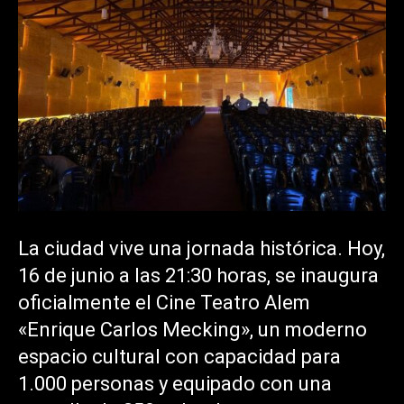
La ciudad vive una jornada histórica. Hoy,
16 de junio a las 21:30 horas, se inaugura
oficialmente el Cine Teatro Alem
«Enrique Carlos Mecking», un moderno
espacio cultural con capacidad para
1.000 personas y equipado con una