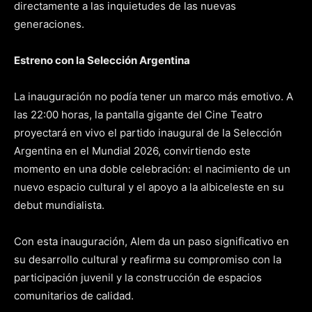
directamente a las inquietudes de las nuevas
generaciones.
Estreno con la Selección Argentina
La inauguración no podía tener un marco más emotivo. A
las 22:00 horas, la pantalla gigante del Cine Teatro
proyectará en vivo el partido inaugural de la Selección
Argentina en el Mundial 2026, convirtiendo este
momento en una doble celebración: el nacimiento de un
nuevo espacio cultural y el apoyo a la albiceleste en su
debut mundialista.
Con esta inauguración, Alem da un paso significativo en
su desarrollo cultural y reafirma su compromiso con la
participación juvenil y la construcción de espacios
comunitarios de calidad.