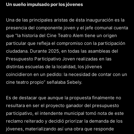
Un sueño impulsado por los jóvenes
Una de las principales aristas de ésta inauguración es la
presencia del componente joven y el jefe comunal cuenta
que “la historia del Cine Teatro Alem tiene un origen
particular que refleja el compromiso con la participación
ciudadana. Durante 2025, en todas las asambleas del
Presupuesto Participativo Joven realizadas en las
distintas escuelas de la localidad, los jóvenes
coincidieron en un pedido: la necesidad de contar con un
cine teatro propio” señalaba Sebely.
Es de destacar que aunque la propuesta finalmente no
resultara en ser el proyecto ganador del presupuesto
participativo, el intendente municipal tomó nota de este
reclamo reiterado y decidió priorizar la demanda de los
jóvenes, materializando así una obra que responde