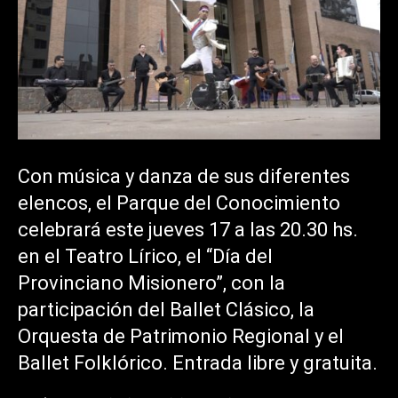
Con música y danza de sus diferentes
elencos, el Parque del Conocimiento
celebrará este jueves 17 a las 20.30 hs.
en el Teatro Lírico, el “Día del
Provinciano Misionero”, con la
participación del Ballet Clásico, la
Orquesta de Patrimonio Regional y el
Ballet Folklórico. Entrada libre y gratuita.