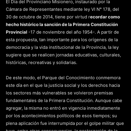
El Día del Provinciano Misionero, instaurado por la
Cámara de Representantes mediante ley VI N° 178, del
30 de octubre de 2014, tiene por virtud r
ecordar como
hecho histórico la sanción de la Primera Constitución
Provincial
-17 de noviembre del año 1954-. A partir de
esta propuesta, tan importante para los orígenes de la
democracia y la vida institucional de la Provincia, la ley
sugiere que se realicen jornadas educativas, culturales,
históricas, recreativas y solidarias.
De este modo, el Parque del Conocimiento conmemora
este día en el que la justicia social y los derechos hacia
los sectores más vulnerables se volvieron premisas
fundamentales de la Primera Constitución. Aunque cabe
agregar, la misma no entró en vigencia inmediatamente
por los acontecimientos políticos de esos tiempos; su
plena aplicación fue interrumpida por el golpe militar que
tuvo, entre otras consecuencias, la postergación de la