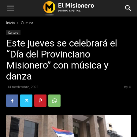
Inicio
Cultura
Cultura
Este jueves se celebrará el
“Día del Provinciano
Misionero” con música y
danza
14 noviembre, 2022
266
0