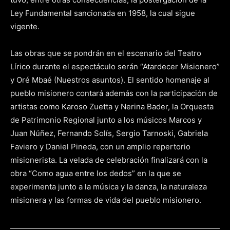
Ley Fundamental sancionada en 1958, la cual sigue
vigente.
Las obras que se pondrán en el escenario del Teatro
Lírico durante el espectáculo serán “Atardecer Misionero”
y Oré Mbaé (Nuestros asuntos). El sentido homenaje al
pueblo misionero contará además con la participación de
artistas como Karoso Zuetta y Nerina Bader, la Orquesta
de Patrimonio Regional junto a los músicos Marcos y
Juan Núñez, Fernando Solís, Sergio Tarnoski, Gabriela
Faviero y Daniel Pineda, con un amplio repertorio
misionerista. La velada de celebración finalizará con la
obra “Como agua entre los dedos” en la que se
experimenta junto a la música y la danza, la naturaleza
misionera y las formas de vida del pueblo misionero.