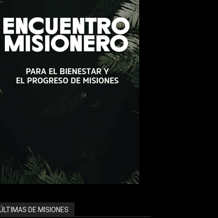
ÚLTIMAS DE MISIONES