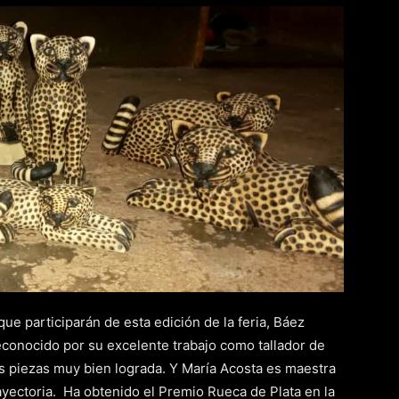
ue participarán de esta edición de la feria, Báez
conocido por su excelente trabajo como tallador de
as piezas muy bien lograda. Y María Acosta es maestra
ayectoria. Ha obtenido el Premio Rueca de Plata en la