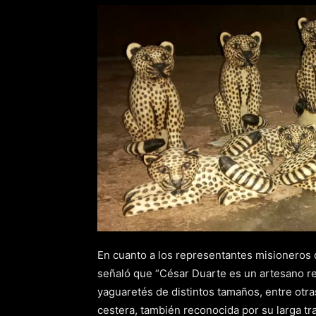
En cuanto a los representantes misioneros q
señaló que “César Duarte es un artesano re
yaguaretés de distintos tamaños, entre otr
cestera, también reconocida por su larga tr