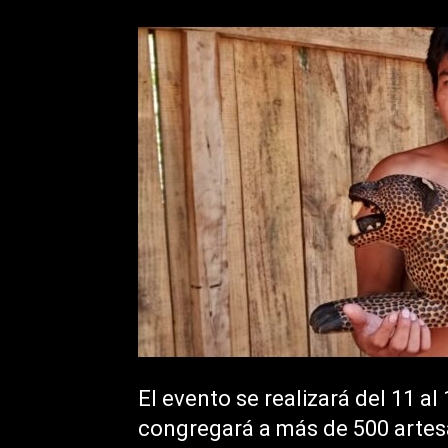
El evento se realizará del 11 al
congregará a más de 500 artesa