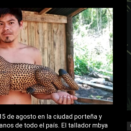
 15 de agosto en la ciudad porteña y
nos de todo el país. El tallador mbya