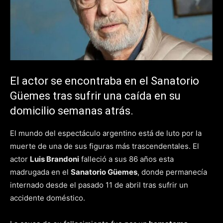
El actor se encontraba en el Sanatorio
Güemes tras sufrir una caída en su
domicilio semanas atrás.
El mundo del espectáculo argentino está de luto por la
muerte de una de sus figuras más trascendentales. El
actor
Luis Brandoni
falleció a sus 86 años esta
madrugada en el
Sanatorio Güemes
, donde permanecía
internado desde el pasado 11 de abril tras sufrir un
accidente doméstico.