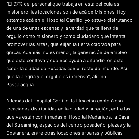
“El 97% del personal que trabaja en esta película es
misionero, las locaciones son de acá de Misiones. Hoy
estamos acá en el Hospital Carrillo, yo estuve disfrutando
de una de unas escenas y la verdad que te llena de
orgullo como misionero y como ciudadano que intenta
promover las artes, que elijan la tierra colorada para
grabar. Además, no es menor, la generación de empleo
que esto conlleva y que nos ayuda a difundir- en este
caso- la ciudad de Posadas con el resto del mundo. Así
que la alegría y el orgullo es inmenso”, afirmó
Passalacqua.
Además del Hospital Carrillo, la filmación contará con
locaciones distribuidas en la ciudad y la región, entre las
que ya están confirmadas el Hospital Madariaga, la Casa
del Streaming, espacios del centro posadeño, plazas y la
Costanera, entre otras locaciones urbanas y públicas.