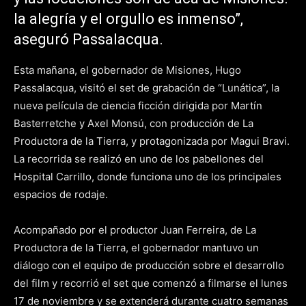
la alegría y el orgullo es inmenso”,
aseguró Passalacqua.
Esta mañana, el gobernador de Misiones, Hugo
Passalacqua, visitó el set de grabación de “Lunática”, la
nueva película de ciencia ficción dirigida por Martín
Basterretche y Axel Monsú, con producción de La
Productora de la Tierra, y protagonizada por Magui Bravi.
La recorrida se realizó en uno de los pabellones del
Hospital Carrillo, donde funciona uno de los principales
espacios de rodaje.
Acompañado por el productor Juan Ferreira, de La
Productora de la Tierra, el gobernador mantuvo un
diálogo con el equipo de producción sobre el desarrollo
del film y recorrió el set que comenzó a filmarse el lunes
17 de noviembre y se extenderá durante cuatro semanas