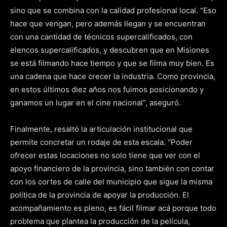
sino que se combina con la calidad profesional local. “Eso
hace que vengan, pero además llegan y se encuentran
con una cantidad de técnicos supercalificados, con
elencos supercalificados, y descubren que en Misiones
se está filmando hace tiempo y que se filma muy bien. Es
una cadena que hace crecer la industria. Como provincia,
en estos últimos diez años nos fuimos posicionando y
ganamos un lugar en el cine nacional”, aseguró.
Finalmente, resaltó la articulación institucional que
permite concretar un rodaje de esta escala. “Poder
ofrecer estas locaciones no solo tiene que ver con el
apoyo financiero de la provincia, sino también con contar
con los cortes de calle del municipio que sigue la misma
política de la provincia de apoyar la producción. El
acompañamiento es pleno, es fácil filmar acá porque todo
problema que plantea la producción de la película,