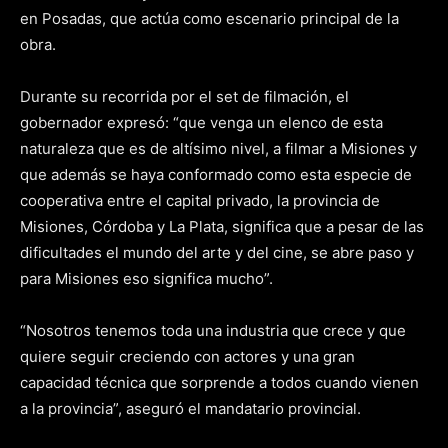
en Posadas, que actúa como escenario principal de la
obra.
Durante su recorrida por el set de filmación, el
gobernador expresó: “que venga un elenco de esta
naturaleza que es de altísimo nivel, a filmar a Misiones y
que además se haya conformado como esta especie de
cooperativa entre el capital privado, la provincia de
Misiones, Córdoba y La Plata, significa que a pesar de las
dificultades el mundo del arte y del cine, se abre paso y
para Misiones eso significa mucho”.
“Nosotros tenemos toda una industria que crece y que
quiere seguir creciendo con actores y una gran
capacidad técnica que sorprende a todos cuando vienen
a la provincia”, aseguró el mandatario provincial.