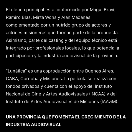
El elenco principal está conformado por Magui Bravi,
Ramiro Blas, Mirta Wons y Alan Madanes,
complementado por un nutrido grupo de actores y
actrices misioneras que forman parte de la propuesta.
Asimismo, parte del casting y del equipo técnico está
integrado por profesionales locales, lo que potencia la
participación y la industria audiovisual de la provincia.
“Lunática” es una coproducción entre Buenos Aires,
CABA, Córdoba y Misiones. La película se realiza con
fondos privados y cuenta con el apoyo del Instituto
Nacional de Cine y Artes Audiovisuales (INCAA) y del
Instituto de Artes Audiovisuales de Misiones (IAAviM).
UNA PROVINCIA QUE FOMENTA EL CRECIMIENTO DE LA
INDUSTRIA AUDIOVISUAL