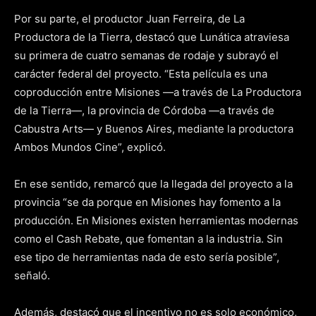
Por su parte, el productor Juan Ferreira, de La
Productora de la Tierra, destacó que Lunática atraviesa
su primera de cuatro semanas de rodaje y subrayó el
carácter federal del proyecto. “Esta película es una
coproducción entre Misiones —a través de La Productora
de la Tierra—, la provincia de Córdoba —a través de
Cabustra Arts— y Buenos Aires, mediante la productora
Ambos Mundos Cine”, explicó.
En ese sentido, remarcó que la llegada del proyecto a la
provincia “se da porque en Misiones hay fomento a la
producción. En Misiones existen herramientas modernas
como el Cash Rebate, que fomentan a la industria. Sin
ese tipo de herramientas nada de esto sería posible”,
señaló.
Además, destacó que el incentivo no es solo económico,