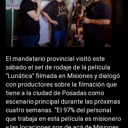
El mandatario provincial visitó este
sábado el set de rodaje de la película
“Lunática” filmada en Misiones y dialogó
con productores sobre la filmación que
tiene a la ciudad de Posadas como
escenario principal durante las próximas
cuatro semanas. “El 97% del personal
que trabaja en esta película es misionero
y las locaciones son de acá de Misiones.