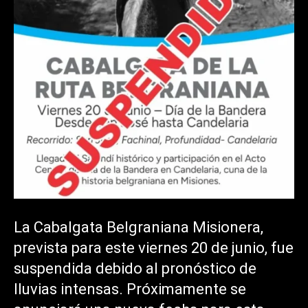
La Cabalgata Belgraniana Misionera,
prevista para este viernes 20 de junio, fue
suspendida debido al pronóstico de
lluvias intensas. Próximamente se