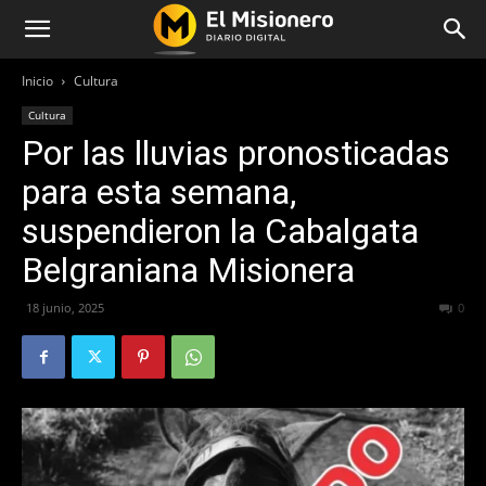
Inicio
Cultura
Cultura
Por las lluvias pronosticadas
para esta semana,
suspendieron la Cabalgata
Belgraniana Misionera
18 junio, 2025
264
0