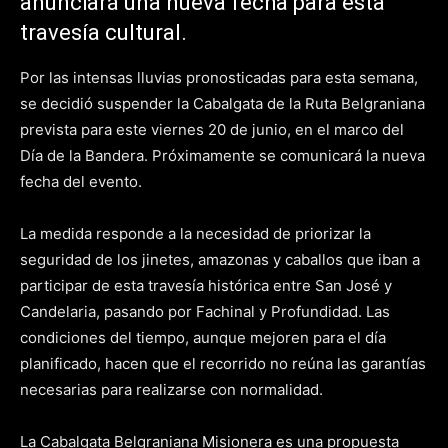
anunciará una nueva fecha para esta
travesía cultural.
Por las intensas lluvias pronosticadas para esta semana,
se decidió suspender la Cabalgata de la Ruta Belgraniana
prevista para este viernes 20 de junio, en el marco del
Día de la Bandera. Próximamente se comunicará la nueva
fecha del evento.
La medida responde a la necesidad de priorizar la
seguridad de los jinetes, amazonas y caballos que iban a
participar de esta travesía histórica entre San José y
Candelaria, pasando por Fachinal y Profundidad. Las
condiciones del tiempo, aunque mejoren para el día
planificado, hacen que el recorrido no reúna las garantías
necesarias para realizarse con normalidad.
La Cabalgata Belgraniana Misionera es una propuesta