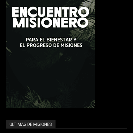
ÚLTIMAS DE MISIONES