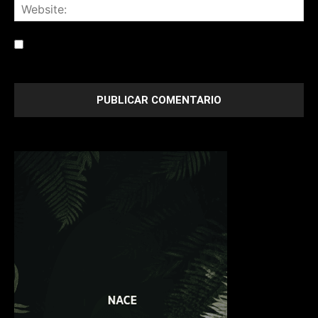
Save my name, email, and website in this browser for the
next time I comment.