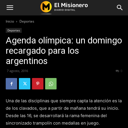
Inicio
Deportes
Deportes
Agenda olímpica: un domingo
recargado para los
argentinos
7 agosto, 2016
214
0
Una de las disciplinas que siempre capta la atención es la
de los clavados, que a partir de mañana tendrá su inicio.
Desde las 16, se desarrollará la rama femenina del
sincronizado trampolín con medallas en juego.