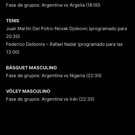
Fase de grupos: Argentina vs Argelia (18:00)
TENIS
Juan Martín Del Potro-Novak Djokovic (programado para
20:30)
Federico Delbonis – Rafael Nadal (programado para las
13:00)
BÁSQUET MASCULINO
Fase de grupos: Argentina vs Nigeria (22:30)
VÓLEY MASCULINO
Fase de grupos: Argentina vs Irán (22:35)