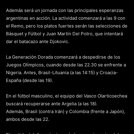
Además será un jornada con las principales esperanzas
argentinas en acción. La actividad comenzará a las 9 con
el Remo, pero los platos fuertes serán las selecciones de
Básquet y Fútbol y Juan Martín Del Potro, que intentará
dar el batacazo ante Djokovic.
La Generación Dorada comenzará a despedirse de los
Juegos Olímpicos, cuando desde las 22.30 se enfrente a
Nigeria. Antes, Brasil-Lituania (a las 14:15) y Croacia-
España (desde las 19).
En el fútbol masculino, el equipo del
Vasco
Olarticoechea
buscará recuperarse ante Argelia (a las 18).
Además, Brasil (contra Irán) y Colombia (frente a Japón),
ambos desde las 22.