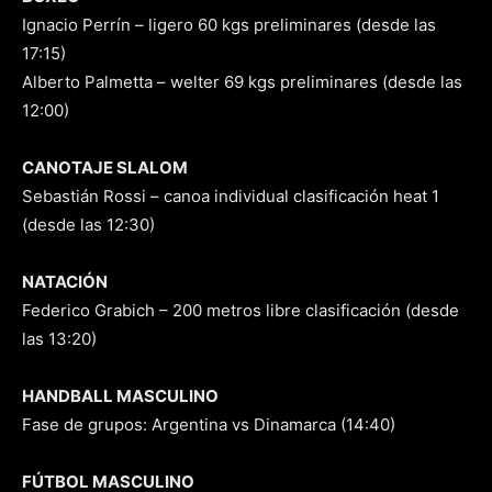
Ignacio Perrín – ligero 60 kgs preliminares (desde las
17:15)
Alberto Palmetta – welter 69 kgs preliminares (desde las
12:00)
CANOTAJE SLALOM
Sebastián Rossi – canoa individual clasificación heat 1
(desde las 12:30)
NATACIÓN
Federico Grabich – 200 metros libre clasificación (desde
las 13:20)
HANDBALL MASCULINO
Fase de grupos: Argentina vs Dinamarca (14:40)
FÚTBOL MASCULINO