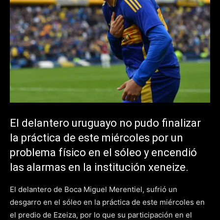
El delantero uruguayo no pudo finalizar
la práctica de este miércoles por un
problema físico en el sóleo y encendió
las alarmas en la institución xeneize.
El delantero de Boca Miguel Merentiel, sufrió un
desgarro en el sóleo en la práctica de este miércoles en
el predio de Ezeiza, por lo que su participación en el