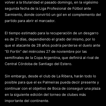
volver a la titularidad el pasado domingo, en la vigésimo
segunda fecha de la Liga Profesional de Fútbol ante
Sarmiento, donde convirtió un gol en el complemento del
partido para abrir el marcador.
El tiempo estimado para la recuperación de un desgarro
es de 21 días, dependiendo el grado del mismo, por lo
que el atacante de 28 años podría perderse el duelo ante
“El Fortín” del miércoles 27 de noviembre por las
semifinales de la Copa Argentina, que definirá al rival de
Central Córdoba de Santiago del Estero.
Sin embargo, desde el club de La Ribera, harán todo lo
posible para que el ex Palmeiras pueda decir presente y
continuar con el objetivo de Boca de conseguir una plaza
en la siguiente edición del torneo de clubes más
importante del continente.