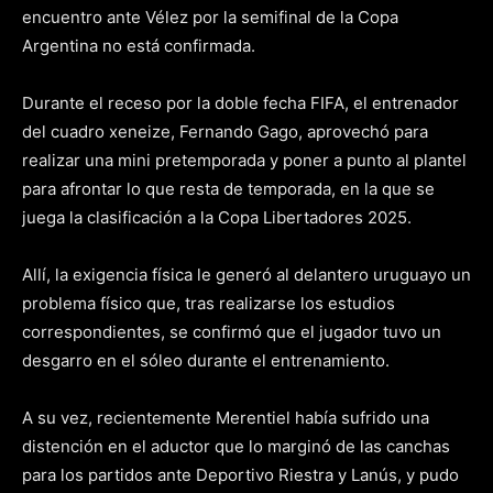
encuentro ante Vélez por la semifinal de la Copa
Argentina no está confirmada.
Durante el receso por la doble fecha FIFA, el entrenador
del cuadro xeneize, Fernando Gago, aprovechó para
realizar una mini pretemporada y poner a punto al plantel
para afrontar lo que resta de temporada, en la que se
juega la clasificación a la Copa Libertadores 2025.
Allí, la exigencia física le generó al delantero uruguayo un
problema físico que, tras realizarse los estudios
correspondientes, se confirmó que el jugador tuvo un
desgarro en el sóleo durante el entrenamiento.
A su vez, recientemente Merentiel había sufrido una
distención en el aductor que lo marginó de las canchas
para los partidos ante Deportivo Riestra y Lanús, y pudo