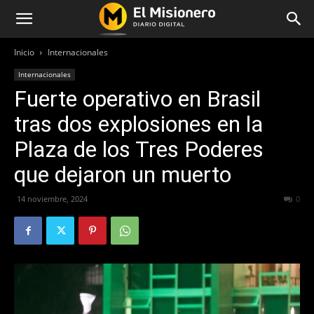
Inicio
Internacionales
Internacionales
Fuerte operativo en Brasil
tras dos explosiones en la
Plaza de los Tres Poderes
que dejaron un muerto
14 noviembre, 2024
360
0