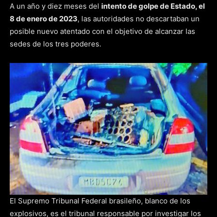
A un año y diez meses del
intento de golpe de Estado, el
8 de enero de 2023
, las autoridades no descartaban un
posible nuevo atentado con el objetivo de alcanzar las
sedes de los tres poderes.
El Supremo Tribunal Federal brasileño, blanco de los
explosivos, es el tribunal responsable por investigar los