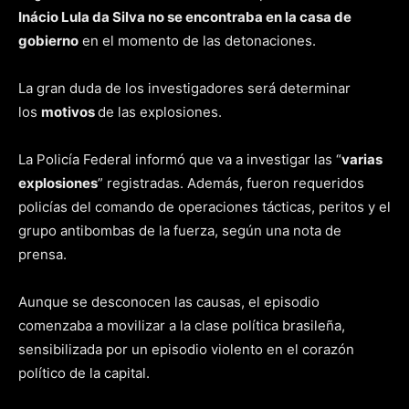
Inácio Lula da Silva no se encontraba en la casa de
gobierno
en el momento de las detonaciones.
La gran duda de los investigadores será determinar
los
motivos
de las explosiones.
La Policía Federal informó que va a investigar las “
varias
explosiones
” registradas. Además, fueron requeridos
policías del comando de operaciones tácticas, peritos y el
grupo antibombas de la fuerza, según una nota de
prensa.
Aunque se desconocen las causas, el episodio
comenzaba a movilizar a la clase política brasileña,
sensibilizada por un episodio violento en el corazón
político de la capital.