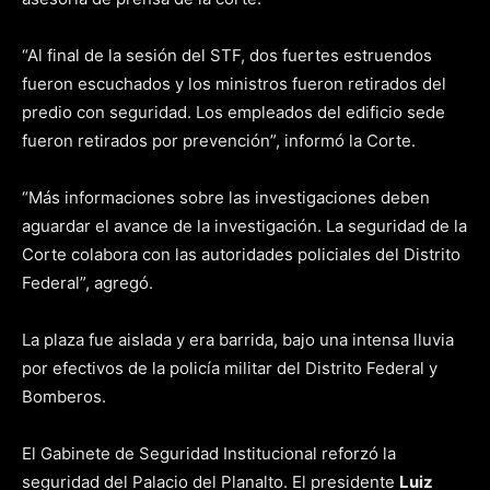
“Al final de la sesión del STF, dos fuertes estruendos
fueron escuchados y los ministros fueron retirados del
predio con seguridad. Los empleados del edificio sede
fueron retirados por prevención”, informó la Corte.
“Más informaciones sobre las investigaciones deben
aguardar el avance de la investigación. La seguridad de la
Corte colabora con las autoridades policiales del Distrito
Federal”, agregó.
La plaza fue aislada y era barrida, bajo una intensa lluvia
por efectivos de la policía militar del Distrito Federal y
Bomberos.
El Gabinete de Seguridad Institucional reforzó la
seguridad del Palacio del Planalto. El presidente
Luiz