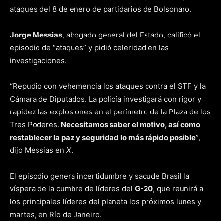
ataques del 8 de enero de partidarios de Bolsonaro.
Jorge Messias
, abogado general del Estado, calificó el
episodio de “ataques” y pidió celeridad en las
investigaciones.
“Repudio con vehemencia los ataques contra el STF y la
Cámara de Diputados. La policía investigará con rigor y
rapidez las explosiones en el perímetro de la Plaza de los
Tres Poderes.
Necesitamos saber el motivo, así como
restablecer la paz y seguridad lo más rápido posible
”,
dijo Messias en
X
.
El episodio genera incertidumbre y sacude Brasil la
víspera de la cumbre de líderes del
G-20
, que reunirá a
los principales líderes del planeta los próximos lunes y
martes, en Río de Janeiro.