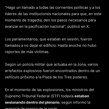
“Hago un llamado a todas las corrientes políticas y a los
líderes de las instituciones nacionales para que, en este
momento de tragedia, den los pasos necesarios para
avanzar en la pacificación nacional”, publicó en X.
Los parlamentarios, que estaban en sesión, fueron
llamados a no dejar el edificio. Hasta anoche no hubo
reportes de más víctimas.
Según un policía militar que actuaba en la zona, varios
artefactos explosivos fueron encontrados dentro de un
vehículo próximo a la Plaza de los Tres poderes.
En el momento de las explosiones, los ministros del
Supremo Tribunal Federal (STF) todavía
estaban
sesionando dentro del plenario
, según informó la
asesoría de prensa de la corte.