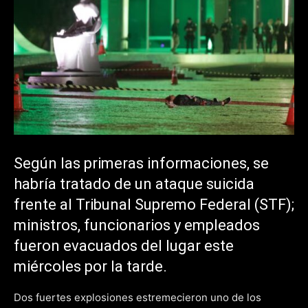
Según las primeras informaciones, se
habría tratado de un ataque suicida
frente al Tribunal Supremo Federal (STF);
ministros, funcionarios y empleados
fueron evacuados del lugar este
miércoles por la tarde.
Dos fuertes explosiones estremecieron uno de los