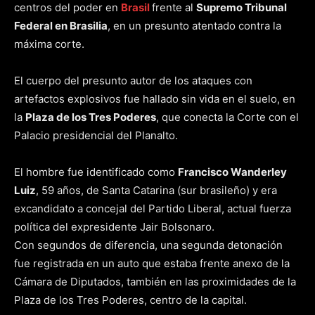
centros del poder en
Brasil
frente al
Supremo Tribunal
Federal en Brasilia
, en un presunto atentado contra la
máxima corte.
El cuerpo del presunto autor de los ataques con
artefactos explosivos fue hallado sin vida en el suelo, en
la
Plaza de los Tres Poderes
, que conecta la Corte con el
Palacio presidencial del Planalto.
El hombre fue identificado como
Francisco Wanderley
Luiz
, 59 años, de Santa Catarina (sur brasileño) y era
excandidato a concejal del Partido Liberal, actual fuerza
política del expresidente Jair Bolsonaro.
Con segundos de diferencia, una segunda detonación
fue registrada en un auto que estaba frente anexo de la
Cámara de Diputados, también en las proximidades de la
Plaza de los Tres Poderes, centro de la capital.