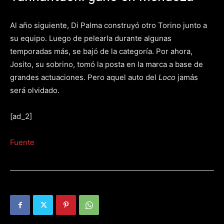
Al año siguiente, Di Palma construyó otro Torino junto a
su equipo. Luego de pelearla durante algunas
temporadas más, se bajó de la categoría. Por ahora,
Josito, su sobrino, tomó la posta en la marca a base de
grandes actuaciones. Pero aquel auto del
Loco
jamás
será olvidado.
[ad_2]
Fuente