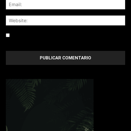
Save my name, email, and website in this browser for the
next time I comment.