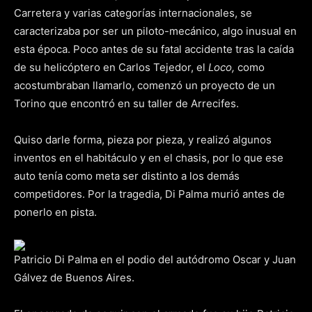
Carretera y varias categorías internacionales, se
caracterizaba por ser un piloto-mecánico, algo inusual en
esta época. Poco antes de su fatal accidente tras la caída
de su helicóptero en Carlos Tejedor, el
Loco,
como
acostumbraban llamarlo, comenzó un proyecto de un
Torino que encontró en su taller de Arrecifes.
Quiso darle forma, pieza por pieza, y realizó algunos
inventos en el habitáculo y en el chasis, por lo que ese
auto tenía como meta ser distinto a los demás
competidores. Por la tragedia, Di Palma murió antes de
ponerlo en pista.
Patricio Di Palma en el podio del autódromo Oscar y Juan
Gálvez de Buenos Aires.