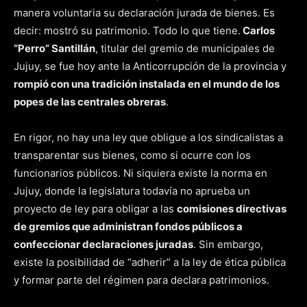
manera voluntaria su declaración jurada de bienes. Es
decir: mostró su patrimonio. Todo lo que tiene.
Carlos
“Perro” Santillán
, titular del gremio de municipales de
Jujuy, se fue hoy ante la Anticorrupción de la provincia y
rompió con una tradición instalada en el mundo de los
popes de las centrales obreras
.
En rigor, no hay una ley que obligue a los sindicalistas a
transparentar sus bienes, como si ocurre con los
funcionarios públicos. Ni siquiera existe la norma en
Jujuy, donde la legislatura todavía no aprueba un
proyecto de ley para obligar a las
comisiones directivas
de gremios que administran fondos públicos a
confeccionar declaraciones juradas
. Sin embargo,
existe la posibilidad de “adherir” a la ley de ética pública
y formar parte del régimen para declara patrimonios.