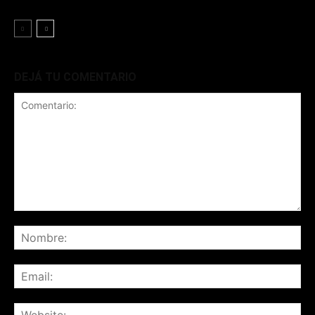
DEJÁ TU COMENTARIO