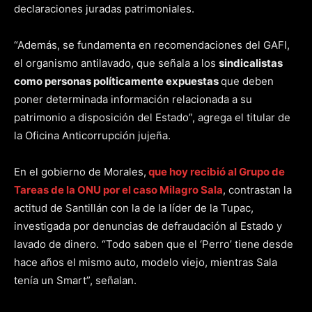
declaraciones juradas patrimoniales.
“Además, se fundamenta en recomendaciones del GAFI,
el organismo antilavado, que señala a los
sindicalistas
como personas políticamente expuestas
que deben
poner determinada información relacionada a su
patrimonio a disposición del Estado”, agrega el titular de
la Oficina Anticorrupción jujeña.
En el gobierno de Morales,
que hoy recibió al Grupo de
Tareas de la ONU por el caso Milagro Sala
, contrastan la
actitud de Santillán con la de la líder de la Tupac,
investigada por denuncias de defraudación al Estado y
lavado de dinero. “Todo saben que el ‘Perro’ tiene desde
hace años el mismo auto, modelo viejo, mientras Sala
tenía un Smart”, señalan.