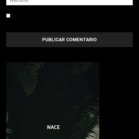
Save my name, email, and website in this browser for the
next time I comment.