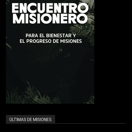
ÚLTIMAS DE MISIONES