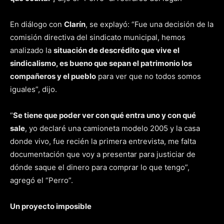
En diálogo con
Clarín
, se explayó: “Fue una decisión de la
comisión directiva del sindicato municipal, hemos
analizado la
situación de descrédito que vive el
sindicalismo, es bueno que sepan el patrimonio los
compañeros y el pueblo
para ver que no todos somos
iguales”, dijo.
“
Se tiene que poder ver con qué entra uno y con qué
sale
, yo declaré una camioneta modelo 2005 y la casa
donde vivo, fue recién la primera entrevista, me falta
documentación que voy a presentar para justiciar de
dónde saque el dinero para comprar lo que tengo”,
agregó el “Perro”.
Un proyecto imposible