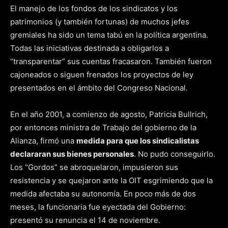
El manejo de los fondos de los sindicatos y los
patrimonios (y también fortunas) de muchos jefes
gremiales ha sido un tema tabú en la política argentina.
Todas las iniciativas destinada a obligarlos a
“transparentar” sus cuentas fracasaron. También fueron
cajoneados o siguen frenados los proyectos de ley
presentados en el ámbito del Congreso Nacional.
En el año 2001, a comienzo de agosto, Patricia Bullrich,
por entonces ministra de Trabajo del gobierno de la
Alianza, firmó una
medida para que los sindicalistas
declararan sus bienes personales
. No pudo conseguirlo.
Los “Gordos” se abroquelaron, impusieron sus
resistencia y se quejaron ante la OIT esgrimiendo que la
medida afectaba su autonomía. En poco más de dos
meses, la funcionaria fue eyectada del Gobierno:
presentó su renuncia el 14 de noviembre.