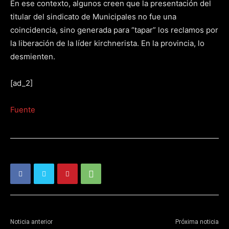
En ese contexto, algunos creen que la presentación del
titular del sindicato de Municipales no fue una
coincidencia, sino generada para “tapar” los reclamos por
la liberación de la líder kirchnerista. En la provincia, lo
desmienten.
[ad_2]
Fuente
Noticia anterior
Próxima noticia