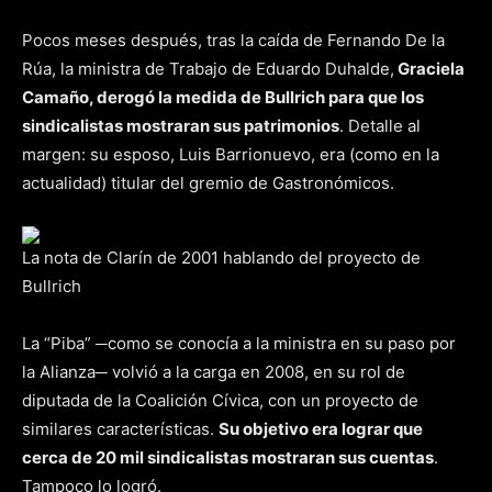
Pocos meses después, tras la caída de Fernando De la
Rúa, la ministra de Trabajo de Eduardo Duhalde,
Graciela
Camaño, derogó la medida de Bullrich para que los
sindicalistas mostraran sus patrimonios
. Detalle al
margen: su esposo, Luis Barrionuevo, era (como en la
actualidad) titular del gremio de Gastronómicos.
La nota de Clarín de 2001 hablando del proyecto de
Bullrich
La “Piba” ─como se conocía a la ministra en su paso por
la Alianza─ volvió a la carga en 2008, en su rol de
diputada de la Coalición Cívica, con un proyecto de
similares características.
Su objetivo era lograr que
cerca de 20 mil sindicalistas mostraran sus cuentas
.
Tampoco lo logró.