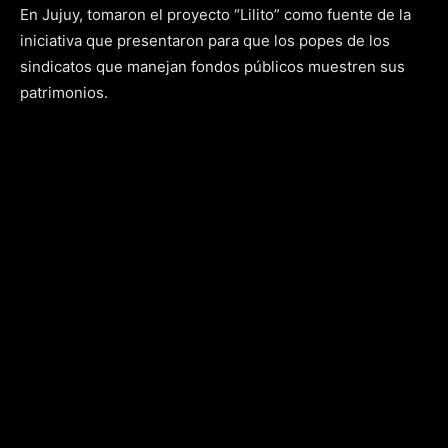
En Jujuy, tomaron el proyecto “Lilito” como fuente de la
iniciativa que presentaron para que los popes de los
sindicatos que manejan fondos públicos muestren sus
patrimonios.