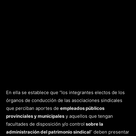
En ella se establece que “los integrantes electos de los
órganos de conducción de las asociaciones sindicales
que perciban aportes de
empleados públicos
provinciales y municipales
y aquellos que tengan
facultades de disposición y/o control
sobre la
administración del patrimonio sindical
” deben presentar