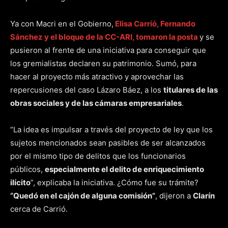
Ya con Macri en el Gobierno,
Elisa Carrió, Fernando
Sánchez y el bloque de la CC-ARI, tomaron la posta
y se
pusieron al frente de una iniciativa para conseguir que
los gremialistas declaren su patrimonio. Sumó, para
hacer al proyecto más atractivo y aprovechar las
repercusiones del caso Lázaro Báez, a los
titulares de las
obras sociales y de las cámaras empresariales
.
“La idea es impulsar a través del proyecto de ley que los
sujetos mencionados sean pasibles de ser alcanzados
por el mismo tipo de delitos que los funcionarios
públicos,
especialmente el delito de enriquecimiento
ilícito
”, explicaba la iniciativa. ¿Cómo fue su trámite?
“Quedó en el cajón de alguna comisión”
, dijeron a
Clarín
cerca de Carrió.