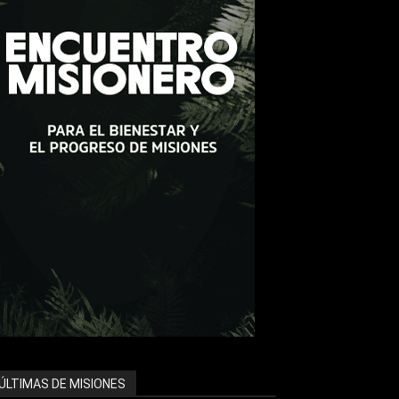
ÚLTIMAS DE MISIONES