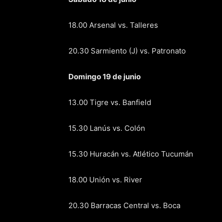
18.00 Arsenal vs. Talleres
20.30 Sarmiento (J) vs. Patronato
Domingo 19 de junio
13.00 Tigre vs. Banfield
15.30 Lanús vs. Colón
15.30 Huracán vs. Atlético Tucumán
18.00 Unión vs. River
20.30 Barracas Central vs. Boca