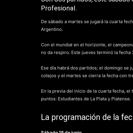
Profesional.
De sábado a martes se jugará la cuarta fech
Argentino.
Con el mundial en el horizonte, el campeona
no da respiro. Este jueves terminó la fecha
Ese día habrá dos partidos; el domingo se j
cotejos y el martes se cierra la fecha con tr
En la previa del inicio de la cuarta fecha, 
puntos: Estudiantes de La Plata y Platense.
La programación de la fec
Sábado 18 de junio