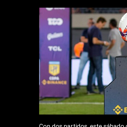
Con dos partidos, este sábado 