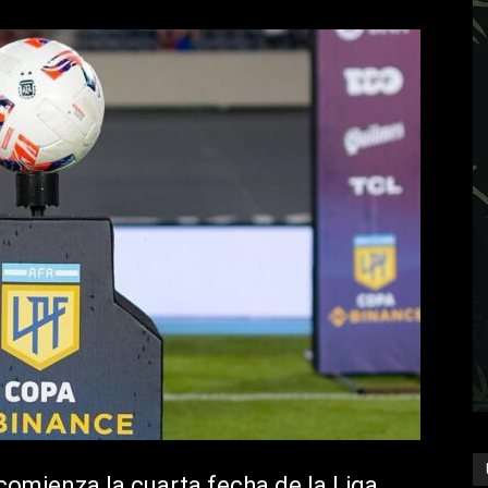
comienza la cuarta fecha de la Liga