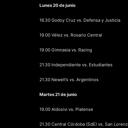
Lunes 20 de junio
16.30 Godoy Cruz vs. Defensa y Justicia
19.00 Vélez vs. Rosario Central
19.00 Gimnasia vs. Racing
21.30 Independiente vs. Estudiantes
21.30 Newell’s vs. Argentinos
Martes 21 de junio
19.00 Aldosivi vs. Platense
21.30 Central Córdoba (SdE) vs. San Loren