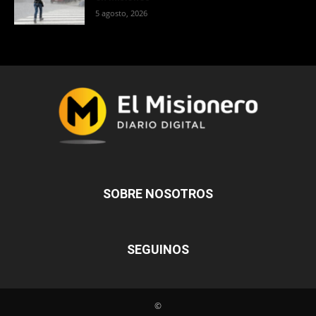
5 agosto, 2026
SOBRE NOSOTROS
SEGUINOS
©