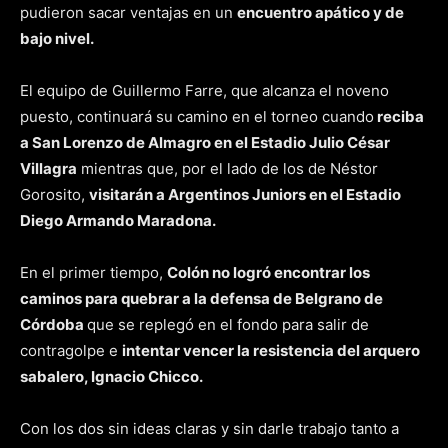
pudieron sacar ventajas en un
encuentro apático y de
bajo nivel.
El equipo de Guillermo Farre, que alcanza el noveno
puesto, continuará su camino en el torneo cuando
reciba
a San Lorenzo de Almagro en el Estadio Julio César
Villagra
mientras que, por el lado de los de Néstor
Gorosito,
visitarán a Argentinos Juniors en el Estadio
Diego Armando Maradona.
En el primer tiempo,
Colón no logró encontrar los
caminos para quebrar a la defensa de Belgrano de
Córdoba
que se replegó en el fondo para salir de
contragolpe e
intentar vencer la resistencia del arquero
sabalero, Ignacio Chicco.
Con los dos sin ideas claras y sin darle trabajo tanto a