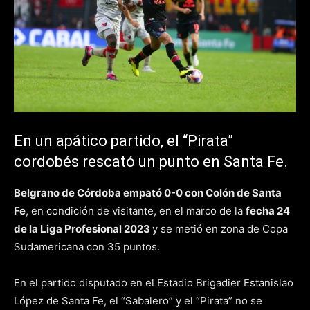
En un apático partido, el “Pirata”
cordobés rescató un punto en Santa Fe.
Belgrano de Córdoba empató 0-0 con Colón de Santa
Fe
, en condición de visitante, en el marco de la
fecha 24
de la Liga Profesional 2023
y se metió en zona de Copa
Sudamericana con 35 puntos.
En el partido disputado en el Estadio Brigadier Estanislao
López de Santa Fe, el “Sabalero” y el “Pirata” no se