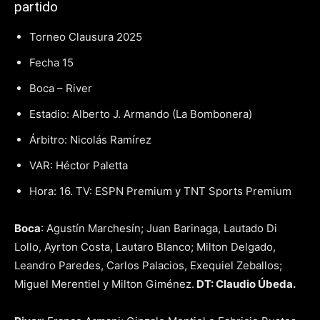
partido
Torneo Clausura 2025
Fecha 15
Boca – River
Estadio: Alberto J. Armando (La Bombonera)
Árbitro: Nicolás Ramírez
VAR: Héctor Paletta
Hora: 16. TV: ESPN Premium y TNT Sports Premium
Boca
: Agustín Marchesín; Juan Barinaga, Lautado Di
Lollo, Ayrton Costa, Lautaro Blanco; Milton Delgado,
Leandro Paredes, Carlos Palacios, Exequiel Zeballos;
Miguel Merentiel y Milton Giménez.
DT: Claudio Úbeda.