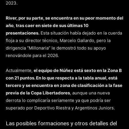
2023.
River, por su parte, se encuentra en su peor momento del
año
,
tras caer en siete de sus últimas 10
presentaciones.
Esta situación había dejado en la cuerda
floja a su director técnico, Marcelo Gallardo, pero la
dirigencia “Millonaria” le demostró todo su apoyo
renovándole para el 2026.
Actualmente,
el equipo de Núñez está sexto en la Zona B
con 21 puntos. En lo que respecta a la tabla anual, está
tercero y se encuentra en zona de clasificación a la fase
previa de la Copa Libertadores
, aunque una nueva
derrota lo complicaría seriamente ya que podría ser
superado por Deportivo Riestra y Argentinos Juniors.
Las posibles formaciones y otros detalles del