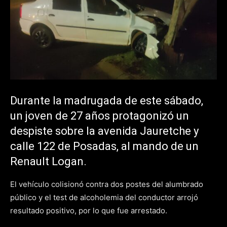
Durante la madrugada de este sábado,
un joven de 27 años protagonizó un
despiste sobre la avenida Jauretche y
calle 122 de Posadas, al mando de un
Renault Logan.
El vehículo colisionó contra dos postes del alumbrado
público y el test de alcoholemia del conductor arrojó
resultado positivo, por lo que fue arrestado.