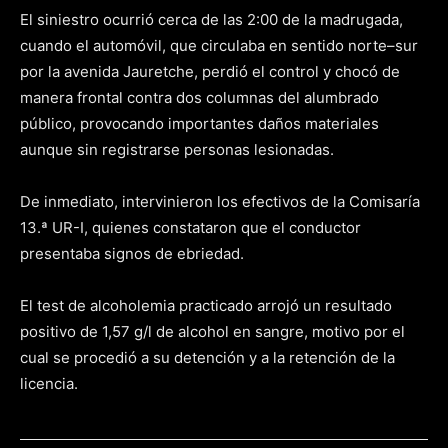
El siniestro ocurrió cerca de las 2:00 de la madrugada,
cuando el automóvil, que circulaba en sentido norte–sur
por la avenida Jauretche, perdió el control y chocó de
manera frontal contra dos columnas del alumbrado
público, provocando importantes daños materiales
aunque sin registrarse personas lesionadas.
De inmediato, intervinieron los efectivos de la Comisaría
13.ª UR-I, quienes constataron que el conductor
presentaba signos de ebriedad.
El test de alcoholemia practicado arrojó un resultado
positivo de 1,57 g/l de alcohol en sangre, motivo por el
cual se procedió a su detención y a la retención de la
licencia.