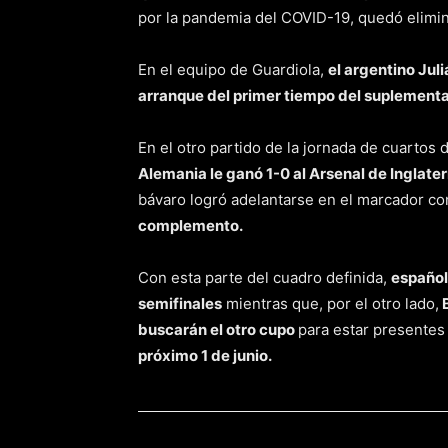
por la pandemia del COVID-19, quedó elimin
En el equipo de Guardiola,
el argentino Jul
arranque del primer tiempo del suplementa
En el otro partido de la jornada de cuartos
Alemania le ganó 1-0 al Arsenal de Inglater
bávaro logró adelantarse en el marcador co
complemento.
Con esta parte del cuadro definida,
español
semifinales
mientras que, por el otro lado,
B
buscarán el otro cupo
para estar presentes 
próximo 1 de junio.