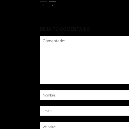
DEJÁ TU COMENTARIO