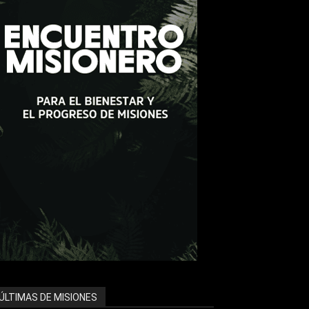
ÚLTIMAS DE MISIONES