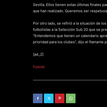
Sevilla. Ellos tienen estas últimas finales p
que han realizado. Queremos ser respetuos
Por otro lado, se refirió a la situación de 
futbolistas a la Selección Sub 20 que se pr
“Entendemos que tienen un calendario apre
prioridad para los clubes”, dijo el flamante
[ad_2]
Fuente