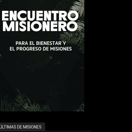
ÚLTIMAS DE MISIONES