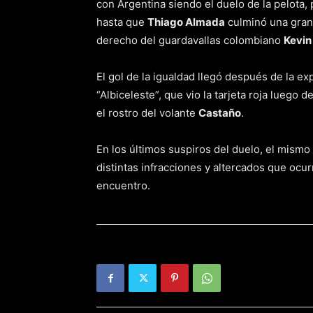
con Argentina siendo el duelo de la pelota,
hasta que
Thiago Almada
culminó una gran 
derecho del guardavallas colombiano
Kevin
El gol de la igualdad llegó después de la e
“Albiceleste”, que vio la tarjeta roja luego 
el rostro del volante
Castaño
.
En los últimos suspiros del duelo, el mismo
distintas infracciones y altercados que ocu
encuentro.