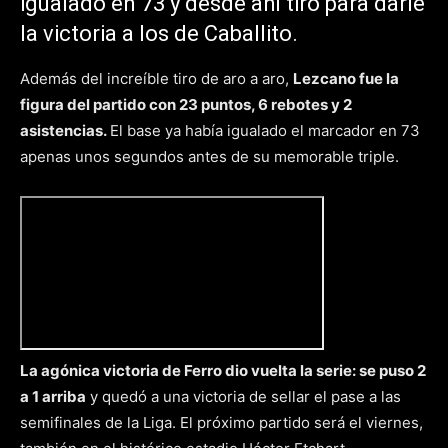
igualado en 73 y desde ahí tiró para darle
la victoria a los de Caballito.
Además del increíble tiro de aro a aro,
Lezcano fue la
figura del partido con 23 puntos, 6 rebotes y 2
asistencias.
El base ya había igualado el marcador en 73
apenas unos segundos antes de su memorable triple.
La agónica victoria de Ferro dio vuelta la serie: se puso 2
a 1 arriba
y quedó a una victoria de sellar el pase a las
semifinales de la Liga. El próximo partido será el viernes,