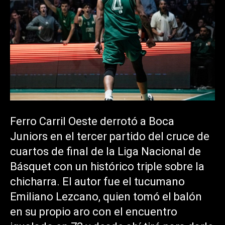
Ferro Carril Oeste derrotó a Boca
Juniors en el tercer partido del cruce de
cuartos de final de la Liga Nacional de
Básquet con un histórico triple sobre la
chicharra. El autor fue el tucumano
Emiliano Lezcano, quien tomó el balón
en su propio aro con el encuentro