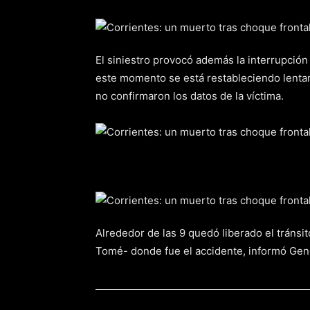
El siniestro provocó además la interrupción
este momento se está restableciendo lentam
no confirmaron los datos de la víctima.
Alrededor de las 9 quedó liberado el tránsit
Tomé- donde fue el accidente, informó Gen