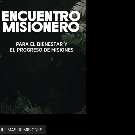
ÚLTIMAS DE MISIONES