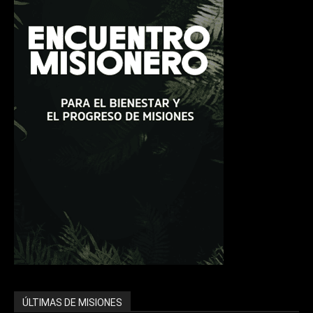
ÚLTIMAS DE MISIONES