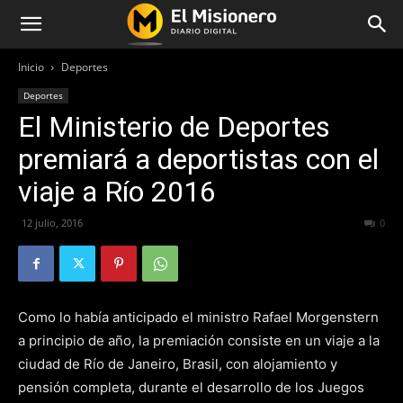
Inicio
Deportes
Deportes
El Ministerio de Deportes
premiará a deportistas con el
viaje a Río 2016
12 julio, 2016
236
0
Como lo había anticipado el ministro Rafael Morgenstern
a principio de año, la premiación consiste en un viaje a la
ciudad de Río de Janeiro, Brasil, con alojamiento y
pensión completa, durante el desarrollo de los Juegos