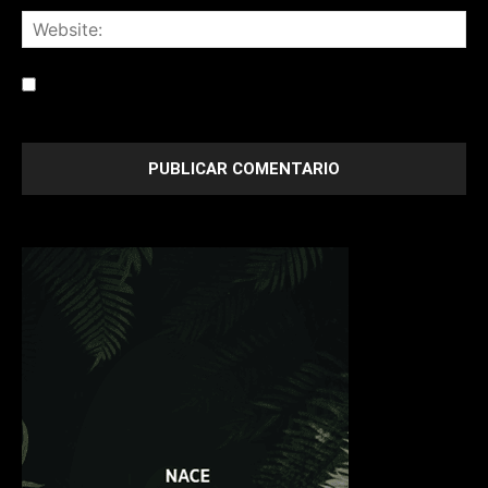
Save my name, email, and website in this browser for the
next time I comment.