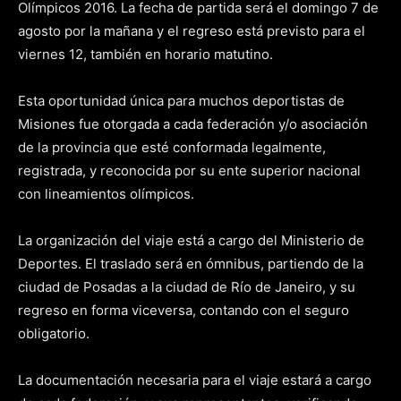
Olímpicos 2016. La fecha de partida será el domingo 7 de
agosto por la mañana y el regreso está previsto para el
viernes 12, también en horario matutino.
Esta oportunidad única para muchos deportistas de
Misiones fue otorgada a cada federación y/o asociación
de la provincia que esté conformada legalmente,
registrada, y reconocida por su ente superior nacional
con lineamientos olímpicos.
La organización del viaje está a cargo del Ministerio de
Deportes. El traslado será en ómnibus, partiendo de la
ciudad de Posadas a la ciudad de Río de Janeiro, y su
regreso en forma viceversa, contando con el seguro
obligatorio.
La documentación necesaria para el viaje estará a cargo