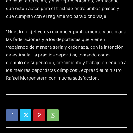
de cada federación, y sus representantes, verificando
que estén aptas para el traslado entre ambos países y
que cumplan con el reglamento para dicho viaje.
“Nuestro objetivo es reconocer públicamente y premiar a
las federaciones y a los deportistas que vienen
trabajando de manera seria y ordenada, con la intención
de estimular la práctica deportiva, tomando como
ejemplo de superación, crecimiento y trabajo en equipo a
los mejores deportistas olímpicos”, expresó el ministro
Rafael Morgenstern con mucha satisfacción.