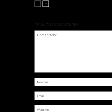
DEJÁ TU COMENTARIO