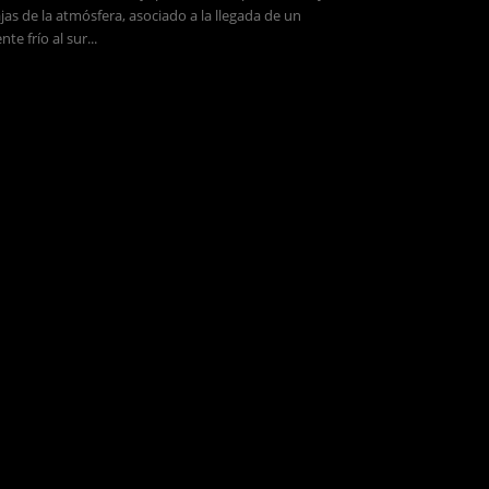
jas de la atmósfera, asociado a la llegada de un
ente frío al sur...