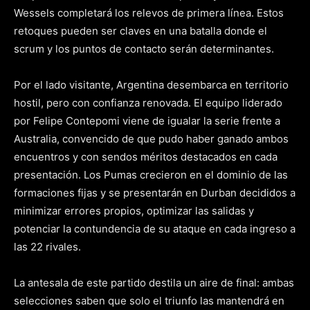
Wessels completará los relevos de primera línea. Estos
retoques pueden ser claves en una batalla donde el
scrum y los puntos de contacto serán determinantes.
Por el lado visitante, Argentina desembarca en territorio
hostil, pero con confianza renovada. El equipo liderado
por Felipe Contepomi viene de igualar la serie frente a
Australia, convencido de que pudo haber ganado ambos
encuentros y con sendos méritos destacados en cada
presentación. Los Pumas crecieron en el dominio de las
formaciones fijas y se presentarán en Durban decididos a
minimizar errores propios, optimizar las salidas y
potenciar la contundencia de su ataque en cada ingreso a
las 22 rivales.
La antesala de este partido destila un aire de final: ambas
selecciones saben que solo el triunfo las mantendrá en