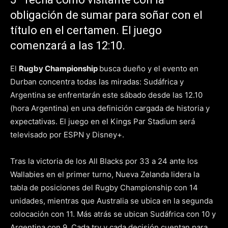
obligación de sumar para soñar con el
título en el certamen. El juego
comenzará a las 12:10.
El
Rugby Championship
busca dueño y el evento en
Durban concentra todas las miradas: Sudáfrica y
Argentina se enfrentarán este sábado desde las 12.10
(hora Argentina) en una definición cargada de historia y
expectativas. El juego en el Kings Par Stadium será
televisado por ESPN y Disney+.
Tras la victoria de los All Blacks por 33 a 24 ante los
Wallabies en el primer turno, Nueva Zelanda lidera la
tabla de posiciones del Rugby Championship con 14
unidades, mientras que Australia se ubica en la segunda
colocación con 11. Más atrás se ubican Sudáfrica con 10 y
Argentina con 9. Cada try y cada decisión cuentan para