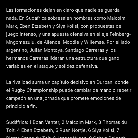
Las formaciones dejan en claro que nadie se guarda
nada. En Sudáfrica sobresalen nombres como Malcolm
Marx, Eben Etzebeth y Siya Kolisi, con propuestas de
juego intenso, y una apuesta ofensiva en el eje Feinberg-
Mngomezulu, de Allende, Moodie y Willemse. Por el lado
argentino, Julián Montoya, Santiago Carreras y los
hermanos Carreras lideran una estructura que ganó
variables en el ataque y solidez defensiva.
La rivalidad suma un capítulo decisivo en Durban, donde
el Rugby Championship puede cambiar de mano o repetir
campeón en una jornada que promete emociones de
principio a fin.
Sudáfrica: 1 Boan Venter, 2 Malcolm Marx, 3 Thomas du
Toit, 4 Eben Etzebeth, 5 Ruan Nortje, 6 Siya Kolisi, 7