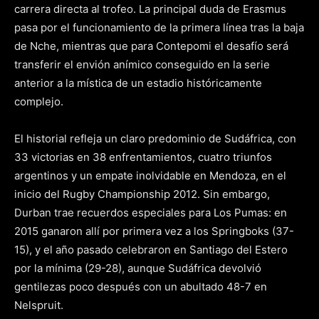
carrera directa al trofeo. La principal duda de Erasmus
pasa por el funcionamiento de la primera línea tras la baja
de Nche, mientras que para Contepomi el desafío será
transferir el envión anímico conseguido en la serie
anterior a la mística de un estadio históricamente
complejo.
El historial refleja un claro predominio de Sudáfrica, con
33 victorias en 38 enfrentamientos, cuatro triunfos
argentinos y un empate inolvidable en Mendoza, en el
inicio del Rugby Championship 2012. Sin embargo,
Durban trae recuerdos especiales para Los Pumas: en
2015 ganaron allí por primera vez a los Springboks (37-
15), y el año pasado celebraron en Santiago del Estero
por la mínima (29-28), aunque Sudáfrica devolvió
gentilezas poco después con un abultado 48-7 en
Nelspruit.