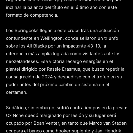
inclinar la balanza del título en el último año con este
formato de competencia.
Los Springboks llegan a este cruce tras una actuación
contundente en Wellington, donde sellaron un triunfo
sobre los All Blacks por un impactante 43-10, la
diferencia más amplia lograda como visitantes ante los
neozelandeses. Esa victoria recargó energías en el
plantel dirigido por Rassie Erasmus, que busca repetir la
consagración de 2024 y despedirse con el trofeo en su
poder antes del próximo cambio de sistema en el
certamen.
Sudáfrica, sin embargo, sufrió contratiempos en la previa:
Ox Nche quedó marginado por lesión y su lugar será
ocupado por Boan Venter, en tanto que Marco van Staden
ocupará el banco como hooker suplente y Jan-Hendrik