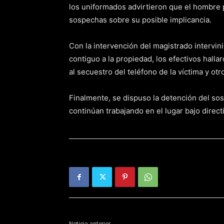
los uniformados advirtieron que el hombre 
sospechas sobre su posible implicancia.
Con la intervención del magistrado intervini
contiguo a la propiedad, los efectivos halla
al secuestro del teléfono de la víctima y ot
Finalmente, se dispuso la detención del sosp
continúan trabajando en el lugar bajo directi