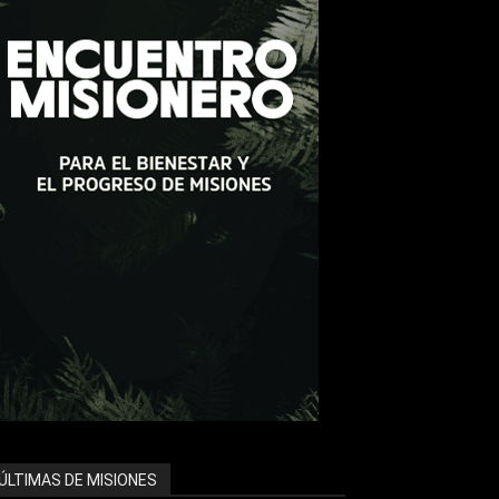
ÚLTIMAS DE MISIONES