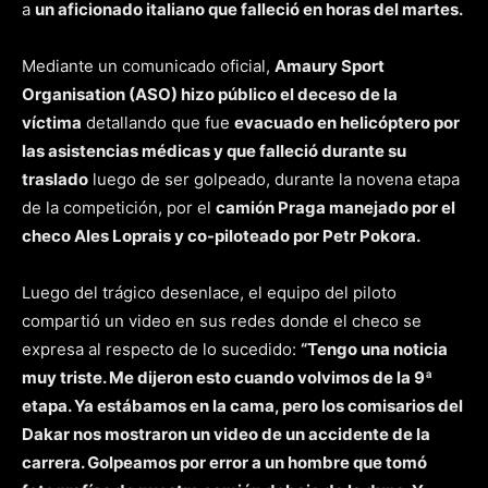
a
un aficionado italiano que falleció en horas del martes.
Mediante un comunicado oficial,
Amaury Sport
Organisation (ASO) hizo público el deceso de la
víctima
detallando que fue
evacuado en helicóptero por
las asistencias médicas y que falleció durante su
traslado
luego de ser golpeado, durante la novena etapa
de la competición, por el
camión Praga manejado por el
checo Ales Loprais y co-piloteado por Petr Pokora.
Luego del trágico desenlace, el equipo del piloto
compartió un video en sus redes donde el checo se
expresa al respecto de lo sucedido:
“Tengo una noticia
muy triste. Me dijeron esto cuando volvimos de la 9ª
etapa. Ya estábamos en la cama, pero los comisarios del
Dakar nos mostraron un video de un accidente de la
carrera. Golpeamos por error a un hombre que tomó