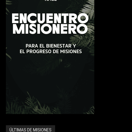
ÚLTIMAS DE MISIONES