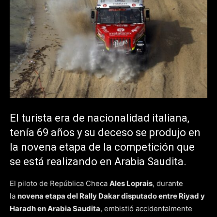
El turista era de nacionalidad italiana,
tenía 69 años y su deceso se produjo en
la novena etapa de la competición que
se está realizando en Arabia Saudita.
El piloto de República Checa
Ales Loprais
, durante
la
novena etapa del Rally Dakar disputado entre Riyad y
Haradh en Arabia Saudita
, embistió accidentalmente