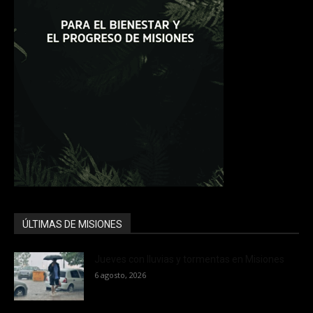
ÚLTIMAS DE MISIONES
Jueves con lluvias y tormentas en Misiones
6 agosto, 2026