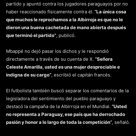
partido y apuntó contra los jugadores paraguayos por no
haber reaccionado físicamente contra él.
“La única cosa
que muchos le reprochamos a la Albirroja es que no le
dieron una buena cachetada de mano abierta después
que terminó el partido”
, publicó.
Mbappé no dejó pasar los dichos y le respondió
directamente a través de su cuenta de X.
“Señora
Celeste Amarilla, usted es una mujer despreciable e
indigna de su cargo”
, escribió el capitán francés.
El futbolista también buscó separar los comentarios de la
legisladora del sentimiento del pueblo paraguayo y
destacó la campaña de la Albirroja en el Mundial.
“Usted
no representa a Paraguay, ese país que ha derrochado
pasión y honor a lo largo de toda la competición”
, señaló.