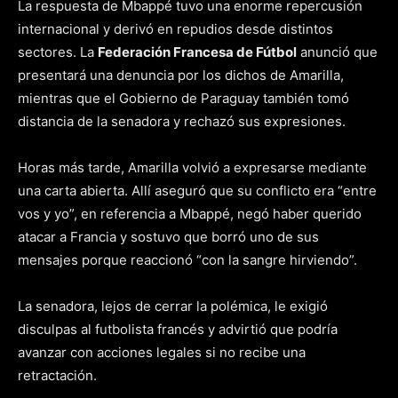
La respuesta de Mbappé tuvo una enorme repercusión
internacional y derivó en repudios desde distintos
sectores. La
Federación Francesa de Fútbol
anunció que
presentará una denuncia por los dichos de Amarilla,
mientras que el Gobierno de Paraguay también tomó
distancia de la senadora y rechazó sus expresiones.
Horas más tarde, Amarilla volvió a expresarse mediante
una carta abierta. Allí aseguró que su conflicto era “entre
vos y yo”, en referencia a Mbappé, negó haber querido
atacar a Francia y sostuvo que borró uno de sus
mensajes porque reaccionó “con la sangre hirviendo”.
La senadora, lejos de cerrar la polémica, le exigió
disculpas al futbolista francés y advirtió que podría
avanzar con acciones legales si no recibe una
retractación.