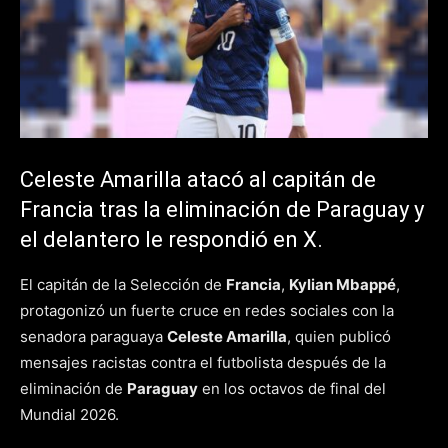
Celeste Amarilla atacó al capitán de
Francia tras la eliminación de Paraguay y
el delantero le respondió en X.
El capitán de la Selección de
Francia
,
Kylian Mbappé
,
protagonizó un fuerte cruce en redes sociales con la
senadora paraguaya
Celeste Amarilla
, quien publicó
mensajes racistas contra el futbolista después de la
eliminación de
Paraguay
en los octavos de final del
Mundial 2026.