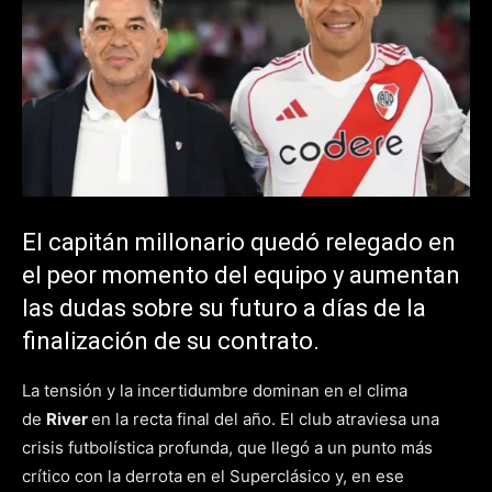
El capitán millonario quedó relegado en
el peor momento del equipo y aumentan
las dudas sobre su futuro a días de la
finalización de su contrato.
La tensión y la incertidumbre dominan en el clima
de
River
en la recta final del año. El club atraviesa una
crisis futbolística profunda, que llegó a un punto más
crítico con la derrota en el Superclásico y, en ese