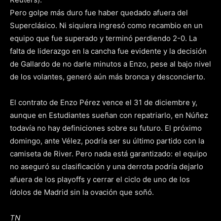
Pero golpe más duro fue haber quedado afuera del
Superclásico. Ni siquiera ingresó como recambio en un
equipo que fue superado y terminó perdiendo 2-0. La
falta de liderazgo en la cancha fue evidente y la decisión
de Gallardo de no darle minutos a Enzo, pese al bajo nivel
de los volantes, generó aún más bronca y desconcierto.
El contrato de Enzo Pérez vence el 31 de diciembre y,
aunque en Estudiantes sueñan con repatriarlo, en Núñez
todavía no hay definiciones sobre su futuro. El próximo
domingo, ante Vélez, podría ser su último partido con la
camiseta de River. Pero nada está garantizado: el equipo
no aseguró su clasificación y una derrota podría dejarlo
afuera de los playoffs y cerrar el ciclo de uno de los
ídolos de Madrid sin la ovación que soñó.
TN