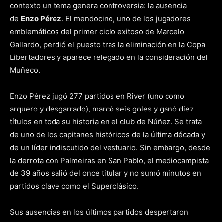
contexto un tema genera controversia: la ausencia
de
Enzo Pérez
. El mendocino, uno de los jugadores
emblemáticos del primer ciclo exitoso de Marcelo
Gallardo, perdió el puesto tras la eliminación en la Copa
Libertadores y aparece relegado en la consideración del
Muñeco.
Enzo Pérez jugó 277 partidos en River (uno como
arquero y desgarrado), marcó seis goles y ganó diez
títulos en toda su historia en el club de Núñez. Se trata
de uno de los capitanes históricos de la última década y
de un líder indiscutido del vestuario. Sin embargo, desde
la derrota con Palmeiras en San Pablo, el mediocampista
de 39 años salió del once titular y no sumó minutos en
partidos clave como el Superclásico.
Sus ausencias en los últimos partidos despertaron