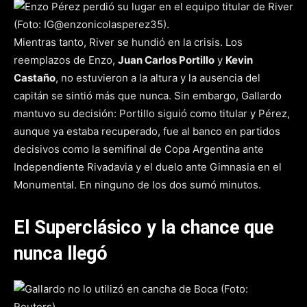
Mientras tanto, River se hundió en la crisis. Los
reemplazos de Enzo,
Juan Carlos Portillo
y
Kevin
Castaño
, no estuvieron a la altura y la ausencia del
capitán se sintió más que nunca. Sin embargo, Gallardo
mantuvo su decisión: Portillo siguió como titular y Pérez,
aunque ya estaba recuperado, fue al banco en partidos
decisivos como la semifinal de Copa Argentina ante
Independiente Rivadavia y el duelo ante Gimnasia en el
Monumental. En ninguno de los dos sumó minutos.
El Superclásico y la chance que
nunca llegó