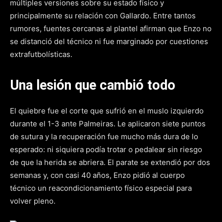
múltiples versiones sobre su estado físico y
principalmente su relación con Gallardo. Entre tantos
rumores, fuentes cercanas al plantel afirman que Enzo no
se distanció del técnico ni fue marginado por cuestiones
extrafutbolísticas.
Una lesión que cambió todo
El quiebre fue el corte que sufrió en el muslo izquierdo
durante el 1-3 ante Palmeiras. Le aplicaron siete puntos
de sutura y la recuperación fue mucho más dura de lo
esperado: ni siquiera podía trotar o pedalear sin riesgo
de que la herida se abriera. El parate se extendió por dos
semanas y, con casi 40 años, Enzo pidió al cuerpo
técnico un reacondicionamiento físico especial para
volver pleno.