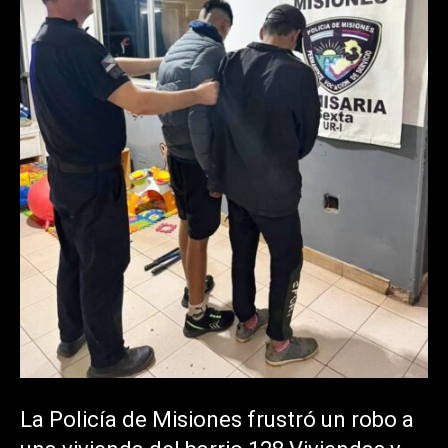
La Policía de Misiones frustró un robo a