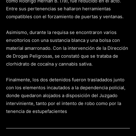
como Rodrigo Hernán B. (19), fue reducido en el acto.
Entre sus pertenencias se hallaron herramientas
compatibles con el forzamiento de puertas y ventanas.
Asimismo, durante la requisa se encontraron varios
envoltorios con una sustancia blanca y una bolsa con
material amarronado. Con la intervención de la Dirección
de Drogas Peligrosas, se constató que se trataba de
clorhidrato de cocaína y cannabis sativa.
Finalmente, los dos detenidos fueron trasladados junto
con los elementos incautados a la dependencia policial,
donde quedaron alojados a disposición del Juzgado
interviniente, tanto por el intento de robo como por la
tenencia de estupefacientes