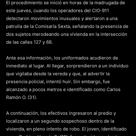
El procedimiento se inició en horas de la madrugada de
este jueves, cuando los operadores del CIO-911
detectaron movimientos inusuales y alertaron a una
patrulla de la Comisaría Sexta, señalando la presencia de
dos sujetos merodeando una vivienda en la intersección
de las calles 127 y 68.
Ante esa información, los uniformados acudieron de
inmediato al lugar. Al llegar, sorprendieron a un individuo
que vigilaba desde la vereda y que, al advertir la
presencia policial, intentó huir. Sin embargo, fue
alcanzado a pocos metros e identificado como Carlos
Ramón O. (31).
A continuación, los efectivos ingresaron al predio y
localizaron a un segundo sospechoso dentro de la
vivienda, en pleno intento de robo. El joven, identificado