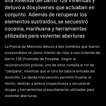
una vivienda del barrio 128 Viviendas y
detuvo a dos jóvenes que actuaban en
conjunto. Además de recuperar los
elementos sustraídos, se secuestró
cocaína, marihuana y herramientas
utilizadas para violentar aberturas.
La Policía de Misiones detuvo a dos hombres que fueron
sorprendidos en pleno intento de robo a una vivienda del
barrio 128 Viviendas de Posadas. Según la
reconstrucción policial, uno de ellos cumplía el rol de
“campana”, mientras que el otro forzaba la entrada del
domicilio. La rápida intervención permitió frustrar el
hecho, detener a ambos sospechosos y secuestrar
drogas y herramientas presuntamente utilizadas para
violentar aberturas.