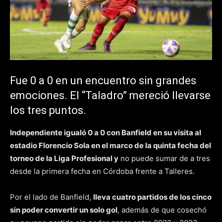
Fue 0 a 0 en un encuentro sin grandes
emociones. El “Taladro” mereció llevarse
los tres puntos.
Independiente igualó 0 a 0 con Banfield en su visita al
estadio Florencio Sola en el marco de la quinta fecha del
torneo de la Liga Profesional y
no puede sumar de a tres
desde la primera fecha en Córdoba frente a Talleres.
Por el lado de Banfield,
lleva cuatro partidos de los cinco
sin poder convertir un solo gol
, además de que cosechó